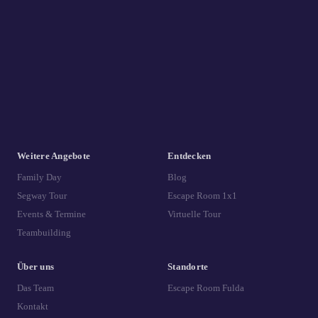
Weitere Angebote
Entdecken
Family Day
Blog
Segway Tour
Escape Room 1x1
Events & Termine
Virtuelle Tour
Teambuilding
Über uns
Standorte
Das Team
Escape Room Fulda
Kontakt