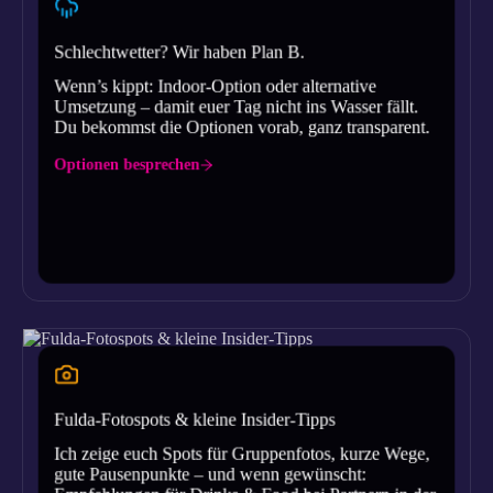
Schlechtwetter? Wir haben Plan B.
Wenn’s kippt: Indoor-Option oder alternative
Umsetzung – damit euer Tag nicht ins Wasser fällt.
Du bekommst die Optionen vorab, ganz transparent.
Optionen besprechen
Fulda-Fotospots & kleine Insider-Tipps
Ich zeige euch Spots für Gruppenfotos, kurze Wege,
gute Pausenpunkte – und wenn gewünscht: