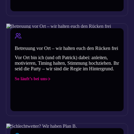
Betreuung vor Ort – wir halten euch den Rücken frei
Vor Ort bin ich (und oft Patrick) dabei: anleiten,
motivieren, Timing halten, Stimmung hochziehen. Ihr
seid die Party – wir sind die Regie im Hintergrund.
So läuft’s bei uns