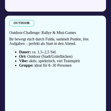
OUTDOOR
Outdoor-Challenge: Rallye & Mini-Games
Ihr bewegt euch durch Fulda, sammelt Punkte, löst
Aufgaben – perfekt als Start in den Abend.
Dauer:
ca. 1,5–2,5 Std.
Ort:
Outdoor (Stadt/Grünflächen)
Vibe:
aktiv, spielerisch, viel Teamspirit
Gruppe:
ideal für 8–30 Personen