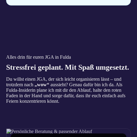
Alles drin für euren JGA in Fulda
Stressfrei geplant. Mit Spaß umgesetzt.
Du willst einen JGA, der sich leicht organisieren lässt – und
trotzdem nach
„wow“
aussieht? Genau dafür bin ich da. Als
Fulda-Insiderin plane ich mit dir den Ablauf, halte den roten
Faden in der Hand und sorge dafür, dass ihr euch einfach aufs
Feiern konzentrieren könnt.