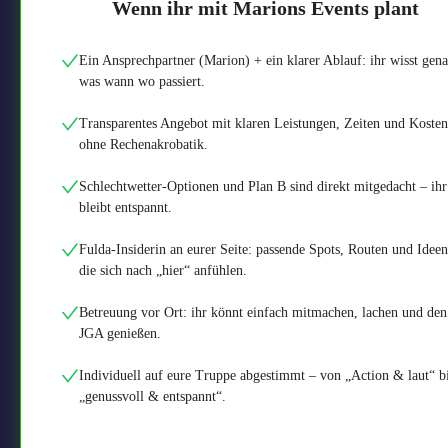
Wenn ihr mit Marions Events plant
Ein Ansprechpartner (Marion) + ein klarer Ablauf: ihr wisst gena
was wann wo passiert.
Transparentes Angebot mit klaren Leistungen, Zeiten und Kosten
ohne Rechenakrobatik.
Schlechtwetter-Optionen und Plan B sind direkt mitgedacht – ihr
bleibt entspannt.
Fulda-Insiderin an eurer Seite: passende Spots, Routen und Ideen
die sich nach „hier“ anfühlen.
Betreuung vor Ort: ihr könnt einfach mitmachen, lachen und den
JGA genießen.
Individuell auf eure Truppe abgestimmt – von „Action & laut“ b
„genussvoll & entspannt“.