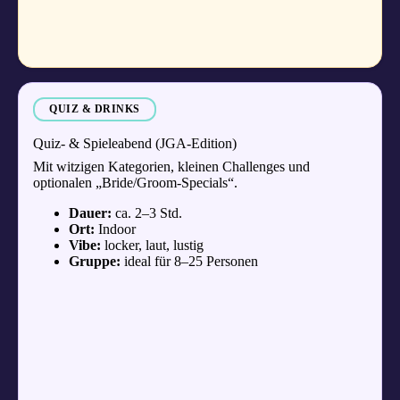
QUIZ & DRINKS
Quiz- & Spieleabend (JGA-Edition)
Mit witzigen Kategorien, kleinen Challenges und
optionalen „Bride/Groom-Specials“.
Dauer:
ca. 2–3 Std.
Ort:
Indoor
Vibe:
locker, laut, lustig
Gruppe:
ideal für 8–25 Personen