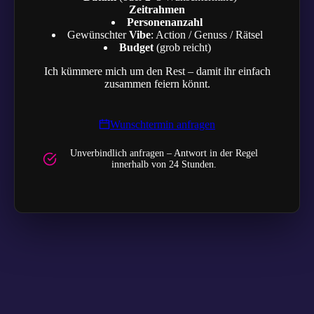
Zeitrahmen
Personenanzahl
Gewünschter
Vibe
: Action / Genuss / Rätsel
Budget
(grob reicht)
Ich kümmere mich um den Rest – damit ihr einfach
zusammen feiern könnt.
Wunschtermin anfragen
Unverbindlich anfragen – Antwort in der Regel
innerhalb von 24 Stunden.