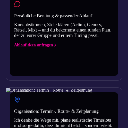
Persönliche Beratung & passender Ablauf
Kurz abstimmen, Ziele klären (Action, Genuss,
Rätsel, Mix) – und du bekommst einen runden Plan,
der zu eurer Gruppe und eurem Timing passt.
Ablaufideen anfragen
Organisation: Termin-, Route- & Zeitplanung
Ich denke die Wege mit, plane realistische Timeslots
und sorge dafür, dass ihr nicht hetzt – sondern erlebt.