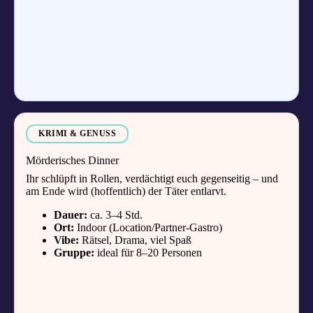
KRIMI & GENUSS
Mörderisches Dinner
Ihr schlüpft in Rollen, verdächtigt euch gegenseitig – und
am Ende wird (hoffentlich) der Täter entlarvt.
Dauer:
ca. 3–4 Std.
Ort:
Indoor (Location/Partner-Gastro)
Vibe:
Rätsel, Drama, viel Spaß
Gruppe:
ideal für 8–20 Personen