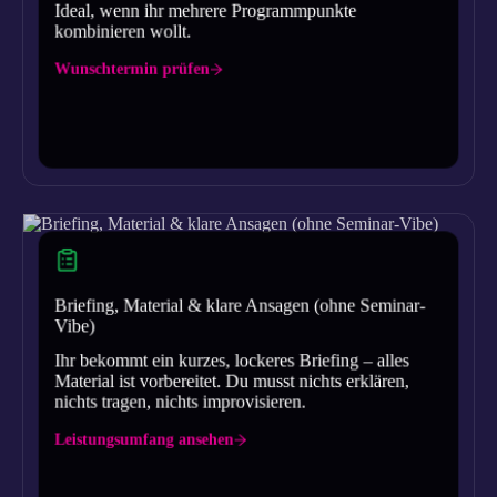
Ideal, wenn ihr mehrere Programmpunkte
kombinieren wollt.
Wunschtermin prüfen
Briefing, Material & klare Ansagen (ohne Seminar-
Vibe)
Ihr bekommt ein kurzes, lockeres Briefing – alles
Material ist vorbereitet. Du musst nichts erklären,
nichts tragen, nichts improvisieren.
Leistungsumfang ansehen