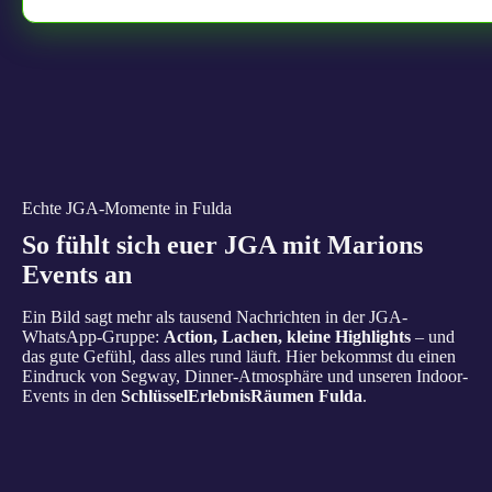
Echte JGA-Momente in Fulda
So fühlt sich euer JGA mit Marions
Events an
Ein Bild sagt mehr als tausend Nachrichten in der JGA-
WhatsApp-Gruppe:
Action, Lachen, kleine Highlights
– und
das gute Gefühl, dass alles rund läuft. Hier bekommst du einen
Eindruck von Segway, Dinner-Atmosphäre und unseren Indoor-
Events in den
SchlüsselErlebnisRäumen Fulda
.