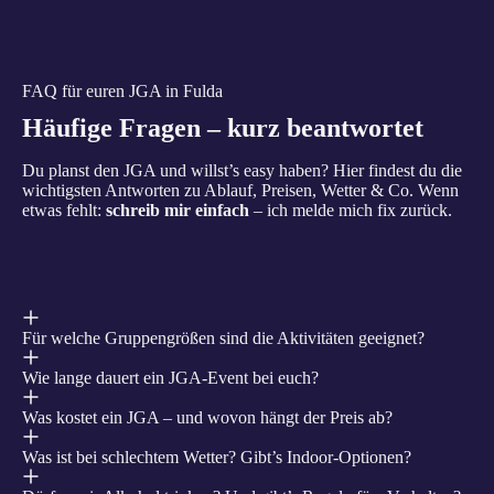
FAQ für euren JGA in Fulda
Häufige Fragen – kurz beantwortet
Du planst den JGA und willst’s easy haben? Hier findest du die
wichtigsten Antworten zu Ablauf, Preisen, Wetter & Co. Wenn
etwas fehlt:
schreib mir einfach
– ich melde mich fix zurück.
Für welche Gruppengrößen sind die Aktivitäten geeignet?
Wie lange dauert ein JGA-Event bei euch?
Was kostet ein JGA – und wovon hängt der Preis ab?
Was ist bei schlechtem Wetter? Gibt’s Indoor-Optionen?