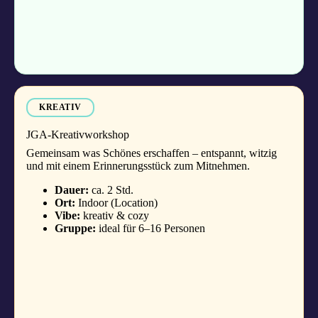
KREATIV
JGA-Kreativworkshop
Gemeinsam was Schönes erschaffen – entspannt, witzig
und mit einem Erinnerungsstück zum Mitnehmen.
Dauer:
ca. 2 Std.
Ort:
Indoor (Location)
Vibe:
kreativ & cozy
Gruppe:
ideal für 6–16 Personen