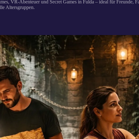
mes, VR-Abenteuer und Secret Games in Fulda – ideal für Freunde, F
alle Altersgruppen.