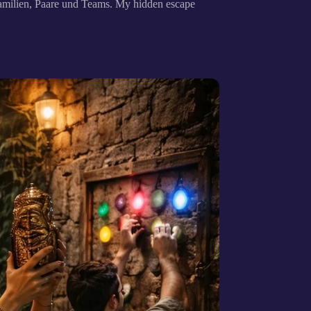
amilien, Paare und Teams. My hidden escape