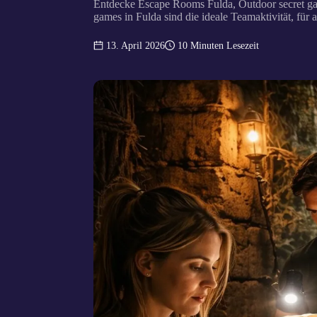
Entdecke Escape Rooms Fulda, Outdoor secret ga
games in Fulda sind die ideale Teamaktivität, für 
13. April 2026
10
Minuten Lesezeit