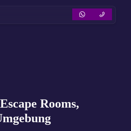
 Escape Rooms,
 Umgebung