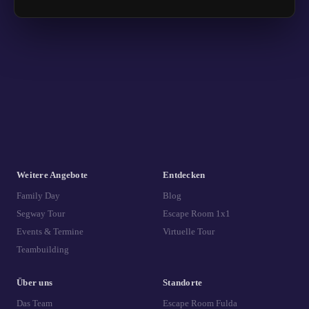
Weitere Angebote
Entdecken
Family Day
Blog
Segway Tour
Escape Room 1x1
Events & Termine
Virtuelle Tour
Teambuilding
Über uns
Standorte
Das Team
Escape Room Fulda