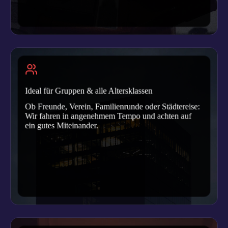
Ideal für Gruppen & alle Altersklassen
Ob Freunde, Verein, Familienrunde oder Städtereise:
Wir fahren in angenehmem Tempo und achten auf
ein gutes Miteinander.