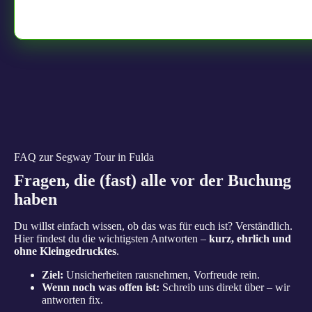
FAQ zur Segway Tour in Fulda
Fragen, die (fast) alle vor der Buchung
haben
Du willst einfach wissen, ob das was für euch ist? Verständlich.
Hier findest du die wichtigsten Antworten –
kurz, ehrlich und
ohne Kleingedrucktes
.
Ziel:
Unsicherheiten rausnehmen, Vorfreude rein.
Wenn noch was offen ist:
Schreib uns direkt über – wir
antworten fix.