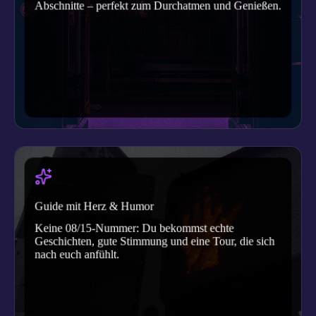
Abschnitte – perfekt zum Durchatmen und Genießen.
Guide mit Herz & Humor
Keine 08/15-Nummer: Du bekommst echte
Geschichten, gute Stimmung und eine Tour, die sich
nach euch anfühlt.