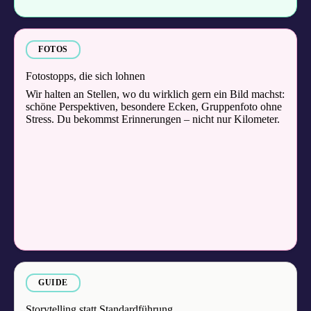
FOTOS
Fotostopps, die sich lohnen
Wir halten an Stellen, wo du wirklich gern ein Bild machst:
schöne Perspektiven, besondere Ecken, Gruppenfoto ohne
Stress. Du bekommst Erinnerungen – nicht nur Kilometer.
GUIDE
Storytelling statt Standardführung