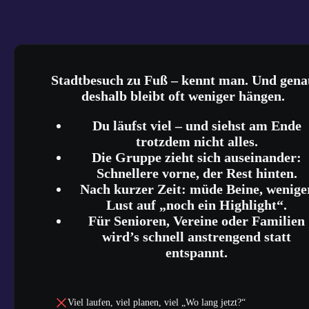
Stadtbesuch zu Fuß
– kennt man. Und gena
deshalb bleibt oft weniger hängen.
Du läufst viel – und siehst am Ende
trotzdem nicht alles.
Die Gruppe zieht sich auseinander:
Schnellere vorne, der Rest hinten.
Nach kurzer Zeit: müde Beine, wenige
Lust auf „noch ein Highlight“.
Für Senioren, Vereine oder Familien
wird’s schnell anstrengend statt
entspannt.
Viel laufen, viel planen, viel „Wo lang jetzt?“