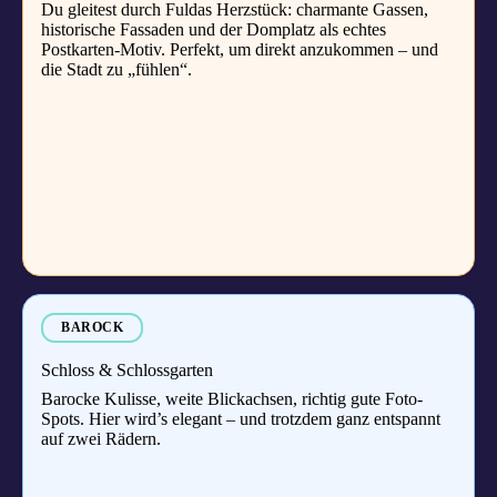
Du gleitest durch Fuldas Herzstück: charmante Gassen,
historische Fassaden und der Domplatz als echtes
Postkarten-Motiv. Perfekt, um direkt anzukommen – und
die Stadt zu „fühlen“.
BAROCK
Schloss & Schlossgarten
Barocke Kulisse, weite Blickachsen, richtig gute Foto-
Spots. Hier wird’s elegant – und trotzdem ganz entspannt
auf zwei Rädern.