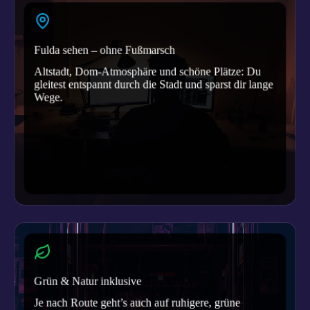
Fulda sehen – ohne Fußmarsch
Altstadt, Dom-Atmosphäre und schöne Plätze: Du
gleitest entspannt durch die Stadt und sparst dir lange
Wege.
Grün & Natur inklusive
Je nach Route geht’s auch auf ruhigere, grüne