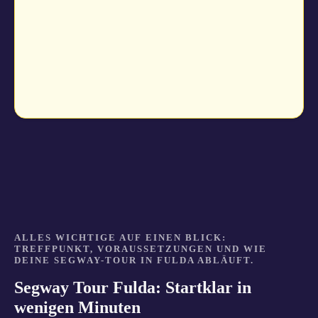
ALLES WICHTIGE AUF EINEN BLICK:
TREFFPUNKT, VORAUSSETZUNGEN UND WIE
DEINE SEGWAY-TOUR IN FULDA ABLÄUFT.
Segway Tour Fulda: Startklar in
wenigen Minuten