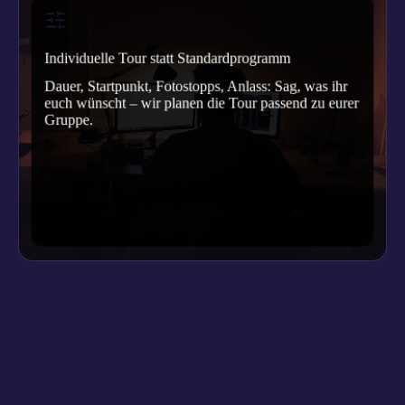
Individuelle Tour statt Standardprogramm
Dauer, Startpunkt, Fotostopps, Anlass: Sag, was ihr
euch wünscht – wir planen die Tour passend zu eurer
Gruppe.