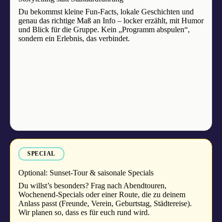
Du bekommst kleine Fun-Facts, lokale Geschichten und
genau das richtige Maß an Info – locker erzählt, mit Humor
und Blick für die Gruppe. Kein „Programm abspulen“,
sondern ein Erlebnis, das verbindet.
SPECIAL
Optional: Sunset-Tour & saisonale Specials
Du willst’s besonders? Frag nach Abendtouren,
Wochenend-Specials oder einer Route, die zu deinem
Anlass passt (Freunde, Verein, Geburtstag, Städtereise).
Wir planen so, dass es für euch rund wird.