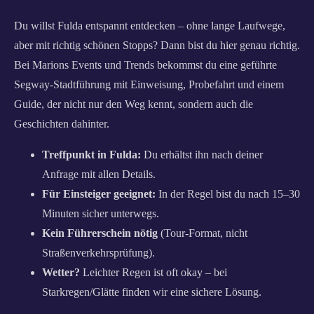
Du willst Fulda entspannt entdecken – ohne lange Laufwege,
aber mit richtig schönen Stopps? Dann bist du hier genau richtig.
Bei Marions Events und Trends bekommst du eine geführte
Segway-Stadtführung mit Einweisung, Probefahrt und einem
Guide, der nicht nur den Weg kennt, sondern auch die
Geschichten dahinter.
Treffpunkt in Fulda:
Du erhältst ihn nach deiner
Anfrage mit allen Details.
Für Einsteiger geeignet:
In der Regel bist du nach 15–30
Minuten sicher unterwegs.
Kein Führerschein nötig
(Tour-Format, nicht
Straßenverkehrsprüfung).
Wetter?
Leichter Regen ist oft okay – bei
Starkregen/Glätte finden wir eine sichere Lösung.