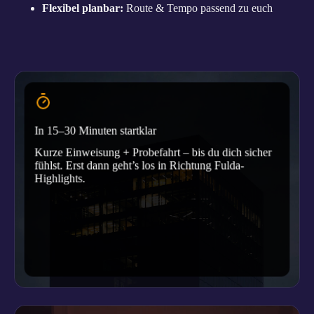
Flexibel planbar:
Route & Tempo passend zu euch
In 15–30 Minuten startklar
Kurze Einweisung + Probefahrt – bis du dich sicher
fühlst. Erst dann geht’s los in Richtung Fulda-
Highlights.