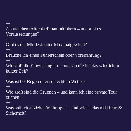
Ab welchem Alter darf man mitfahren – und gibt es
Voraussetzungen?
Gibt es ein Mindest- oder Maximalgewicht?
Brauche ich einen Führerschein oder Vorerfahrung?
Wie läuft die Einweisung ab – und schaffe ich das wirklich in
kurzer Zeit?
Was ist bei Regen oder schlechtem Wetter?
Wie groß sind die Gruppen – und kann ich eine private Tour
buchen?
Was soll ich anziehen/mitbringen – und wie ist das mit Helm &
Sicherheit?