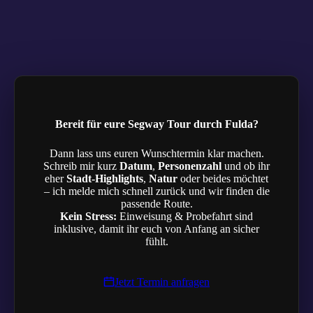
Bereit für eure Segway Tour durch Fulda?
Dann lass uns euren Wunschtermin klar machen.
Schreib mir kurz
Datum
,
Personenzahl
und ob ihr
eher
Stadt-Highlights
,
Natur
oder beides möchtet
– ich melde mich schnell zurück und wir finden die
passende Route.
Kein Stress:
Einweisung & Probefahrt sind
inklusive, damit ihr euch von Anfang an sicher
fühlt.
Jetzt Termin anfragen