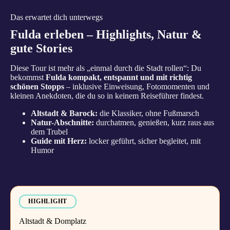
Das erwartet dich unterwegs
Fulda erleben – Highlights, Natur &
gute Stories
Diese Tour ist mehr als „einmal durch die Stadt rollen“: Du
bekommst
Fulda kompakt, entspannt und mit richtig
schönen Stopps
– inklusive Einweisung, Fotomomenten und
kleinen Anekdoten, die du so in keinem Reiseführer findest.
Altstadt & Barock:
die Klassiker, ohne Fußmarsch
Natur-Abschnitte:
durchatmen, genießen, kurz raus aus
dem Trubel
Guide mit Herz:
locker geführt, sicher begleitet, mit
Humor
HIGHLIGHT
Altstadt & Domplatz