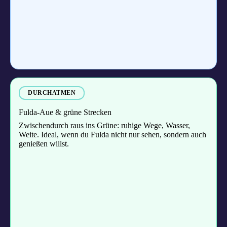
DURCHATMEN
Fulda-Aue & grüne Strecken
Zwischendurch raus ins Grüne: ruhige Wege, Wasser,
Weite. Ideal, wenn du Fulda nicht nur sehen, sondern auch
genießen willst.