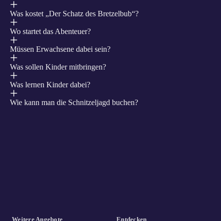
Was kostet „Der Schatz des Bretzelbub“?
Wo startet das Abenteuer?
Müssen Erwachsene dabei sein?
Was sollen Kinder mitbringen?
Was lernen Kinder dabei?
Wie kann man die Schnitzeljagd buchen?
Weitere Angebote
Entdecken