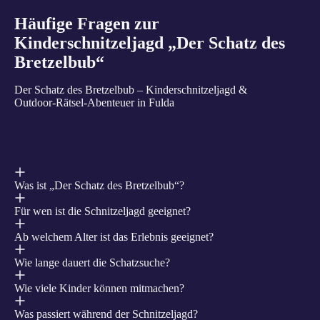
Häufige Fragen zur
Kinderschnitzeljagd „Der Schatz des
Bretzelbub“
Der Schatz des Bretzelbub – Kinderschnitzeljagd &
Outdoor‑Rätsel‑Abenteuer in Fulda
Was ist „Der Schatz des Bretzelbub“?
Für wen ist die Schnitzeljagd geeignet?
Ab welchem Alter ist das Erlebnis geeignet?
Wie lange dauert die Schatzsuche?
Wie viele Kinder können mitmachen?
Was passiert während der Schnitzeljagd?