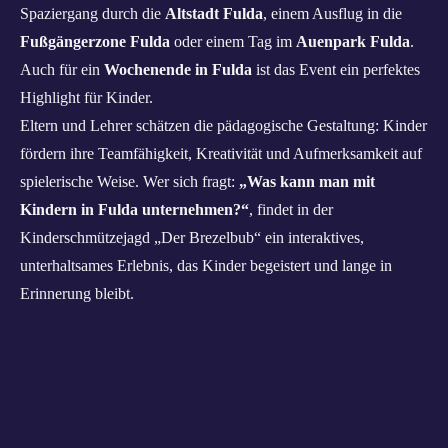
Spaziergang durch die
Altstadt Fulda
, einem Ausflug in die
Fußgängerzone Fulda
oder einem Tag im
Auenpark Fulda
.
Auch für ein
Wochenende in Fulda
ist das Event ein perfektes
Highlight für Kinder.
Eltern und Lehrer schätzen die pädagogische Gestaltung: Kinder
fördern ihre Teamfähigkeit, Kreativität und Aufmerksamkeit auf
spielerische Weise. Wer sich fragt:
„Was kann man mit
Kindern in Fulda unternehmen?“
, findet in der
Kinderschmützejagd „Der Brezelbub“ ein interaktives,
unterhaltsames Erlebnis, das Kinder begeistert und lange in
Erinnerung bleibt.