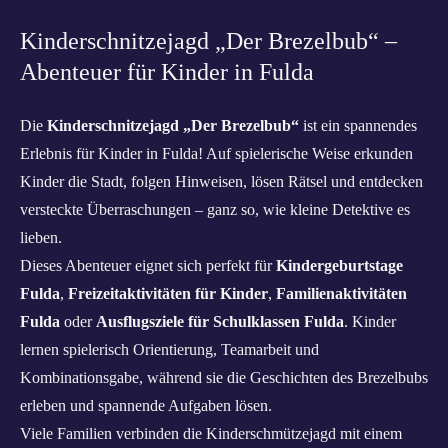
Kinderschnitzejagd „Der Brezelbub“ –
Abenteuer für Kinder in Fulda
Die
Kinderschnitzejagd „Der Brezelbub“
ist ein spannendes
Erlebnis für Kinder in Fulda! Auf spielerische Weise erkunden
Kinder die Stadt, folgen Hinweisen, lösen Rätsel und entdecken
versteckte Überraschungen – ganz so, wie kleine Detektive es
lieben.
Dieses Abenteuer eignet sich perfekt für
Kindergeburtstage
Fulda
,
Freizeitaktivitäten für Kinder
,
Familienaktivitäten
Fulda
oder
Ausflugsziele für Schulklassen Fulda
. Kinder
lernen spielerisch Orientierung, Teamarbeit und
Kombinationsgabe, während sie die Geschichten des Brezelbubs
erleben und spannende Aufgaben lösen.
Viele Familien verbinden die Kinderschmützejagd mit einem