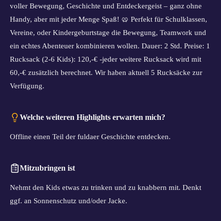
voller Bewegung, Geschichte und Entdeckergeist – ganz ohne
Handy, aber mit jeder Menge Spaß! 🥨 Perfekt für Schulklassen,
Vereine, oder Kindergeburtstage die Bewegung, Teamwork und
ein echtes Abenteuer kombinieren wollen. Dauer: 2 Std. Preise: 1
Rucksack (2-6 Kids): 120,-€ -jeder weitere Rucksack wird mit
60,-€ zusätzlich berechnet. Wir haben aktuell 5 Rucksäcke zur
Verfügung.
Welche weiteren Highlights erwarten mich?
Offline einen Teil der fuldaer Geschichte entdecken.
Mitzubringen ist
Nehmt den Kids etwas zu trinken und zu knabbern mit. Denkt
ggf. an Sonnenschutz und/oder Jacke.