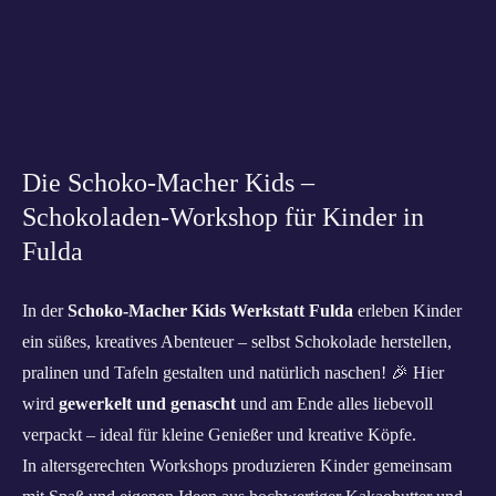
Die Schoko‑Macher Kids –
Schokoladen‑Workshop für Kinder in
Fulda
In der
Schoko‑Macher Kids Werkstatt Fulda
erleben Kinder
ein süßes, kreatives Abenteuer – selbst Schokolade herstellen,
pralinen und Tafeln gestalten und natürlich naschen! 🎉 Hier
wird
gewerkelt und genascht
und am Ende alles liebevoll
verpackt – ideal für kleine Genießer und kreative Köpfe.
In altersgerechten Workshops produzieren Kinder gemeinsam