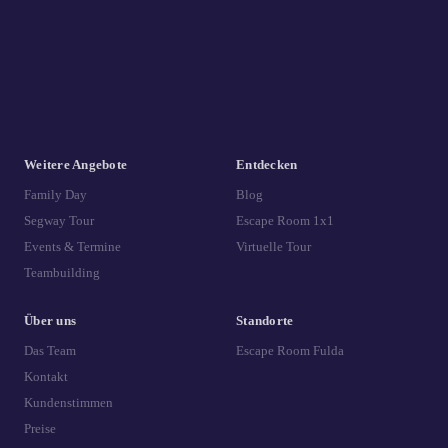
Weitere Angebote
Entdecken
Family Day
Blog
Segway Tour
Escape Room 1x1
Events & Termine
Virtuelle Tour
Teambuilding
Über uns
Standorte
Das Team
Escape Room Fulda
Kontakt
Kundenstimmen
Preise