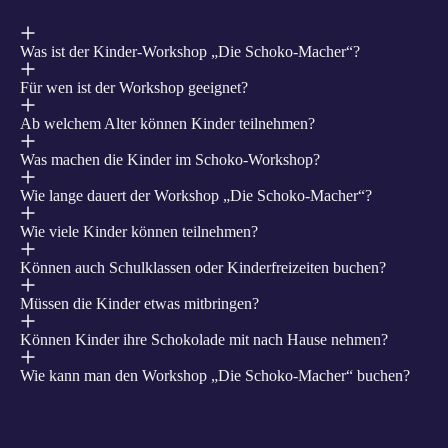
Was ist der Kinder-Workshop „Die Schoko-Macher“?
Für wen ist der Workshop geeignet?
Ab welchem Alter können Kinder teilnehmen?
Was machen die Kinder im Schoko-Workshop?
Wie lange dauert der Workshop „Die Schoko-Macher“?
Wie viele Kinder können teilnehmen?
Können auch Schulklassen oder Kinderfreizeiten buchen?
Müssen die Kinder etwas mitbringen?
Können Kinder ihre Schokolade mit nach Hause nehmen?
Wie kann man den Workshop „Die Schoko-Macher“ buchen?