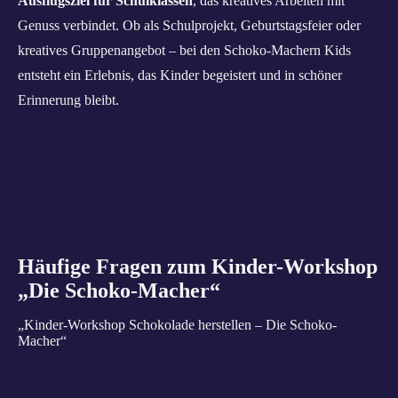
Ausflugsziel für Schulklassen
, das kreatives Arbeiten mit
Genuss verbindet. Ob als Schulprojekt, Geburtstagsfeier oder
kreatives Gruppenangebot – bei den Schoko‑Machern Kids
entsteht ein Erlebnis, das Kinder begeistert und in schöner
Erinnerung bleibt.
Häufige Fragen zum Kinder-Workshop
„Die Schoko-Macher“
„Kinder-Workshop Schokolade herstellen – Die Schoko-
Macher“