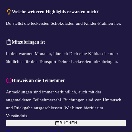
Welche weiteren Highlights erwarten mich?
Du stellst die leckersten Schokoladen und Kinder-Pralinen her.
Mitzubringen ist
In den warmen Monaten, bitte ich Dich eine Kühltasche oder
ähnliches für den Transport Deiner Leckereien mitzubringen.
Hinweis an die Teilnehmer
Anmeldungen sind immer verbindlich, auch mit der
angemeldeten Teilnehmerzahl. Buchungen sind von Umtausch
und Rückgabe ausgeschlossen. Wir bitten hierfür um
Verständnis.
BUCHEN