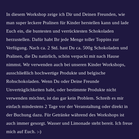
In diesem Workshop zeige ich Dir und Deinen Freunden, wie
man super leckere Pralinen für Kinder herstellen kann und lade
Euch ein, die buntesten und verrücktesten Schokoladen
herzustellen. Dafür habt Ihr jede Menge toller Toppins zur
Verfügung. Nach ca. 2 Std. hast Du ca. 500g Schokoladen und
Pralinen, die Du natürlich, schön verpackt mit nach Hause
nimmst. Wir verwenden auch bei unseren Kinder Workshops,
ausschließlich hochwertige Produkte und belgische
Rohschokoladen. Wenn Du oder Deine Freunde
Unverträglichkeiten habt, oder bestimmte Produkte nicht
verwenden möchtet, ist das gar kein Problem. Schreib es mir
einfach mindestens 2 Tage vor der Veranstaltung oder direkt in
der Buchung dazu. Für Getränke während des Workshops ist
auch immer gesorgt. Wasser und Limonade steht bereit. Ich freue
mich auf Euch. :-)