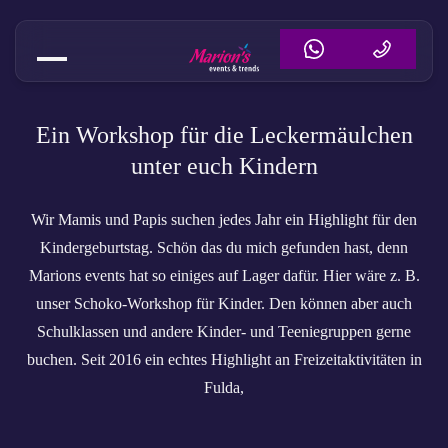
Schoko-Workshop für Kinder in
Ein Workshop für die Leckermäulchen
unter euch Kindern
Wir Mamis und Papis suchen jedes Jahr ein Highlight für den
Kindergeburtstag. Schön das du mich gefunden hast, denn
Marions events hat so einiges auf Lager dafür. Hier wäre z. B.
unser Schoko-Workshop für Kinder. Den können aber auch
Schulklassen und andere Kinder- und Teeniegruppen gerne
buchen. Seit 2016 ein echtes Highlight an Freizeitaktivitäten in
Fulda,