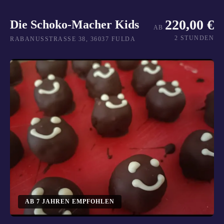
220,00 €
Die Schoko-Macher Kids
AB
2 STUNDEN
RABANUSSTRASSE 38, 36037 FULDA
AB
7
JAHREN EMPFOHLEN