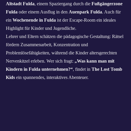
Altstadt Fulda
, einem Spaziergang durch die
Fußgängerzone
Fulda
oder einem Ausflug in den
Auenpark Fulda
. Auch für
ein
Wochenende in Fulda
ist der Escape-Room ein ideales
Highlight für Kinder und Jugendliche.
Lehrer und Eltern schätzen die pädagogische Gestaltung: Rätsel
fördern Zusammenarbeit, Konzentration und
Problemlösefähigkeiten, während die Kinder altersgerechten
Nervenkitzel erleben. Wer sich fragt:
„Was kann man mit
Kindern in Fulda unternehmen?“
, findet in
The Lost Tomb
Kids
ein spannendes, interaktives Abenteuer.