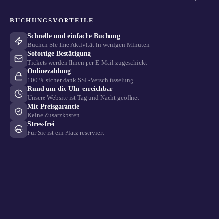
BUCHUNGSVORTEILE
Schnelle und einfache Buchung
Buchen Sie Ihre Aktivität in wenigen Minuten
Sofortige Bestätigung
Tickets werden Ihnen per E-Mail zugeschickt
Onlinezahlung
100 % sicher dank SSL-Verschlüsselung
Rund um die Uhr erreichbar
Unsere Website ist Tag und Nacht geöffnet
Mit Preisgarantie
Keine Zusatzkosten
Stressfrei
Für Sie ist ein Platz reserviert