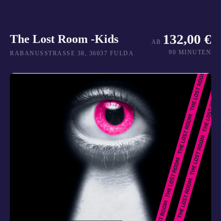
132,00 €
The Lost Room -Kids
AB
90 MINUTEN
RABANUSSTRASSE 38, 36037 FULDA