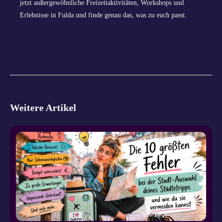
jetzt außergewöhnliche Freizeitaktivitäten, Workshops und
Erlebnisse in Fulda und finde genau das, was zu euch passt.
Weitere Artikel