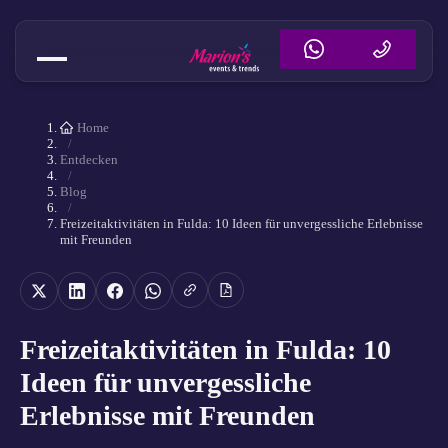
Home
/
Entdecken
/
Blog
/
Freizeitaktivitäten in Fulda: 10 Ideen für unvergessliche Erlebnisse
mit Freunden
Freizeitaktivitäten in Fulda: 10
Ideen für unvergessliche
Erlebnisse mit Freunden