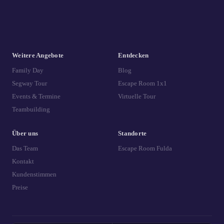
Weitere Angebote
Entdecken
Family Day
Blog
Segway Tour
Escape Room 1x1
Events & Termine
Virtuelle Tour
Teambuilding
Über uns
Standorte
Das Team
Escape Room Fulda
Kontakt
Kundenstimmen
Preise