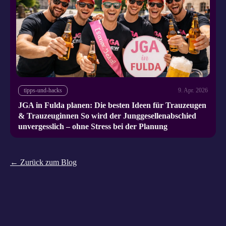
tipps-und-hacks
9. Apr. 2026
JGA in Fulda planen: Die besten Ideen für Trauzeugen
& Trauzeuginnen So wird der Junggesellenabschied
unvergesslich – ohne Stress bei der Planung
← Zurück zum Blog