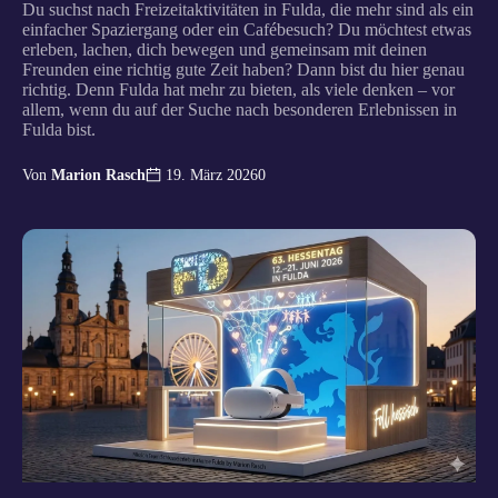
Du suchst nach Freizeitaktivitäten in Fulda, die mehr sind als ein
einfacher Spaziergang oder ein Cafébesuch? Du möchtest etwas
erleben, lachen, dich bewegen und gemeinsam mit deinen
Freunden eine richtig gute Zeit haben? Dann bist du hier genau
richtig. Denn Fulda hat mehr zu bieten, als viele denken – vor
allem, wenn du auf der Suche nach besonderen Erlebnissen in
Fulda bist.
Von
Marion Rasch
0
19. März 2026