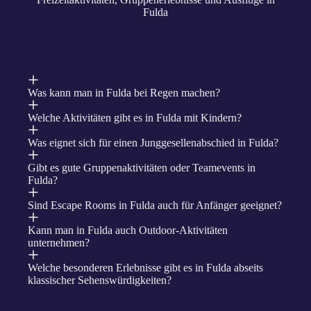
Fulda
Was kann man in Fulda bei Regen machen?
Welche Aktivitäten gibt es in Fulda mit Kindern?
Was eignet sich für einen Junggesellenabschied in Fulda?
Gibt es gute Gruppenaktivitäten oder Teamevents in
Fulda?
Sind Escape Rooms in Fulda auch für Anfänger geeignet?
Kann man in Fulda auch Outdoor-Aktivitäten
unternehmen?
Welche besonderen Erlebnisse gibt es in Fulda abseits
klassischer Sehenswürdigkeiten?