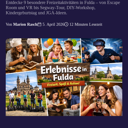
Entdecke 9 besondere Freizeitaktivitäten in Fulda – von Escape
Room und VR bis Segway-Tour, DIY-Workshop,
Kindergeburtstag und JGA-Ideen.
Von
Marion Rasch
5. April 2026
12
Minuten Lesezeit