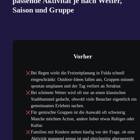
passende Aktivität je nach Wetter,
Saison und Gruppe
Vorher
Bei Regen wirkt die Freizeitplanung in Fulda schnell
eingeschränkt: Outdoor-Ideen fallen aus, Gruppen müssen
spontan umplanen und der Tag verliert an Struktur.
Bei schönem Wetter wird oft nur an einen klassischen
Stadtbummel gedacht, obwohl viele Besucher eigentlich ein
gemeinsames Erlebnis suchen.
Für gemischte Gruppen ist die Auswahl oft schwierig:
Manche möchten Action, andere lieber etwas Ruhiges oder
Kultur.
Familien mit Kindern stehen häufig vor der Frage, ob eine
Aktivität spannend genug ist und gleichzeitig altersgerecht