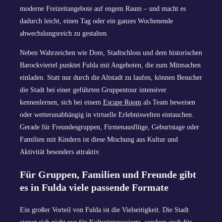
moderne Freizeitangebote auf engem Raum – und macht es
dadurch leicht, einen Tag oder ein ganzes Wochenende
abwechslungsreich zu gestalten.
Neben Wahrzeichen wie Dom, Stadtschloss und dem historischen
Barockviertel punktet Fulda mit Angeboten, die zum Mitmachen
einladen. Statt nur durch die Altstadt zu laufen, können Besucher
die Stadt bei einer geführten Gruppentour intensiver
kennenlernen, sich bei einem
Escape Room
als Team beweisen
oder wetterunabhängig in virtuelle Erlebniswelten eintauchen.
Gerade für Freundesgruppen, Firmenausflüge, Geburtstage oder
Familien mit Kindern ist diese Mischung aus Kultur und
Aktivität besonders attraktiv.
Für Gruppen, Familien und Freunde gibt
es in Fulda viele passende Formate
Ein großer Vorteil von Fulda ist die Vielseitigkeit. Die Stadt