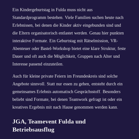
Ein Kindergeburtstag in Fulda muss nicht aus
Standardprogramm bestehen. Viele Familien suchen heute nach
Erlebnissen, bei denen die Kinder aktiv eingebunden sind und
die Eltern organisatorisch entlastet werden. Genau hier punkten
interaktive Formate. Ein Geburtstag mit Rätselmission, VR-
Abenteuer oder Bastel-Workshop bietet eine klare Struktur, feste
Dauer und oft auch die Möglichkeit, Gruppen nach Alter und
Interesse passend einzuteilen.
Auch für kleine private Feiern im Freundeskreis sind solche
Angebote sinnvoll. Statt nur essen zu gehen, entsteht durch ein
gemeinsames Erlebnis automatisch Gesprächsstoff. Besonders
beliebt sind Formate, bei denen Teamwork gefragt ist oder ein
kreatives Ergebnis mit nach Hause genommen werden kann.
JGA, Teamevent Fulda und
Betriebsausflug