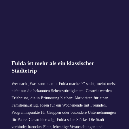
Fulda ist mehr als ein klassischer
Städtetrip
Wer nach „Was kann man in Fulda machen?“ sucht, meint meist
nicht nur die bekannten Sehenswürdigkeiten. Gesucht werden
Erlebnisse, die in Erinnerung bleiben: Aktivitäten für einen
Familienausflug, Ideen für ein Wochenende mit Freunden,
Programmpunkte für Gruppen oder besondere Unternehmungen
für Paare. Genau hier zeigt Fulda seine Stärke. Die Stadt
verbindet barockes Flair, lebendige Veranstaltungen und