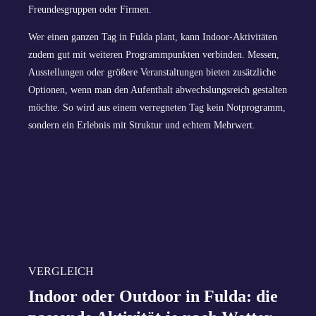
Freundesgruppen oder Firmen.
Wer einen ganzen Tag in Fulda plant, kann Indoor-Aktivitäten
zudem gut mit weiteren Programmpunkten verbinden. Messen,
Ausstellungen oder größere Veranstaltungen bieten zusätzliche
Optionen, wenn man den Aufenthalt abwechslungsreich gestalten
möchte. So wird aus einem verregneten Tag kein Notprogramm,
sondern ein Erlebnis mit Struktur und echtem Mehrwert.
VERGLEICH
Indoor oder Outdoor in Fulda: die