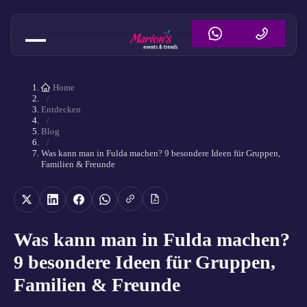
Home
/
Entdecken
/
Blog
/
Was kann man in Fulda machen? 9 besondere Ideen für Gruppen,
Familien & Freunde
Was kann man in Fulda machen?
9 besondere Ideen für Gruppen,
Familien & Freunde