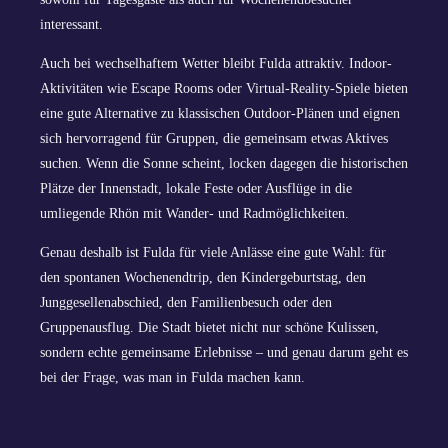
interessant.
Auch bei wechselhaftem Wetter bleibt Fulda attraktiv. Indoor-
Aktivitäten wie Escape Rooms oder Virtual-Reality-Spiele bieten
eine gute Alternative zu klassischen Outdoor-Plänen und eignen
sich hervorragend für Gruppen, die gemeinsam etwas Aktives
suchen. Wenn die Sonne scheint, locken dagegen die historischen
Plätze der Innenstadt, lokale Feste oder Ausflüge in die
umliegende Rhön mit Wander- und Radmöglichkeiten.
Genau deshalb ist Fulda für viele Anlässe eine gute Wahl: für
den spontanen Wochenendtrip, den Kindergeburtstag, den
Junggesellenabschied, den Familienbesuch oder den
Gruppenausflug. Die Stadt bietet nicht nur schöne Kulissen,
sondern echte gemeinsame Erlebnisse – und genau darum geht es
bei der Frage, was man in Fulda machen kann.