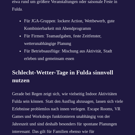
etwa rund um größere Veranstaltungen oder saisonale Feste in
Fulda.
Für JGA-Gruppen: lockere Action, Wettbewerb, gute
Kombinierbarkeit mit Abendprogramm
Für Firmen: Teamaufgaben, feste Zeitfenster,
wetterunabhängige Planung
Für Betriebsausflüge: Mischung aus Aktivität, Stadt
erleben und gemeinsam essen
Schlecht-Wetter-Tage in Fulda sinnvoll
nutzen
Gerade bei Regen zeigt sich, wie vielseitig Indoor Aktivitäten
Fulda sein können. Statt den Ausflug abzusagen, lassen sich viele
Erlebnisse problemlos nach innen verlegen. Escape Rooms, VR
Games und Workshops funktionieren unabhängig von der
Jahreszeit und sind deshalb besonders für spontane Planungen
interessant. Das gilt für Familien ebenso wie für