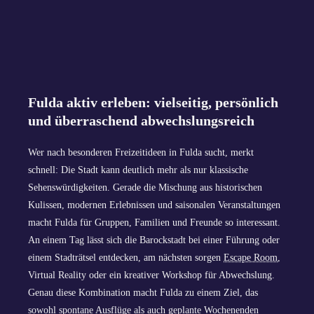
Fulda aktiv erleben: vielseitig, persönlich
und überraschend abwechslungsreich
Wer nach besonderen Freizeitideen in Fulda sucht, merkt
schnell: Die Stadt kann deutlich mehr als nur klassische
Sehenswürdigkeiten. Gerade die Mischung aus historischen
Kulissen, modernen Erlebnissen und saisonalen Veranstaltungen
macht Fulda für Gruppen, Familien und Freunde so interessant.
An einem Tag lässt sich die Barockstadt bei einer Führung oder
einem Stadträtsel entdecken, am nächsten sorgen
Escape Room
,
Virtual Reality oder ein kreativer Workshop für Abwechslung.
Genau diese Kombination macht Fulda zu einem Ziel, das
sowohl spontane Ausflüge als auch geplante Wochenenden