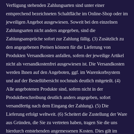
Verfügung stehenden Zahlungsarten sind unter einer
entsprechend bezeichneten Schaltfläche im Online-Shop oder im
jeweiligen Angebot ausgewiesen. Soweit bei den einzelnen
Zahlungsarten nicht anders angegeben, sind die
Zahlungsansprüche sofort zur Zahlung fällig. (3) Zusätzlich zu
den angegebenen Preisen können für die Lieferung von
Produkten Versandkosten anfallen, sofern der jeweilige Artikel
nicht als versandkostenfrei ausgewiesen ist. Die Versandkosten
werden Ihnen auf den Angeboten, ggf. im Warenkorbsystem
und auf der Bestellübersicht nochmals deutlich mitgeteilt. (4)
Alle angebotenen Produkte sind, sofern nicht in der
Produktbeschreibung deutlich anders angegeben, sofort
versandfertig nach dem Eingang der Zahlung). (5) Die
Lieferung erfolgt weltweit. (6) Scheitert die Zustellung der Ware
aus Gründen, die Sie zu vertreten haben, tragen Sie die uns
hierdurch entstehenden angemessenen Kosten. Dies gilt im