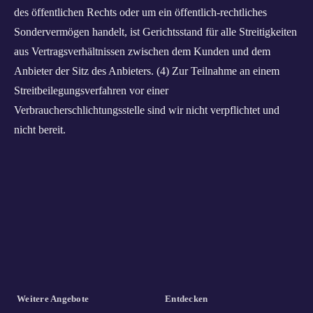
des öffentlichen Rechts oder um ein öffentlich-rechtliches
Sondervermögen handelt, ist Gerichtsstand für alle Streitigkeiten
aus Vertragsverhältnissen zwischen dem Kunden und dem
Anbieter der Sitz des Anbieters. (4) Zur Teilnahme an einem
Streitbeilegungsverfahren vor einer
Verbraucherschlichtungsstelle sind wir nicht verpflichtet und
nicht bereit.
Weitere Angebote
Entdecken