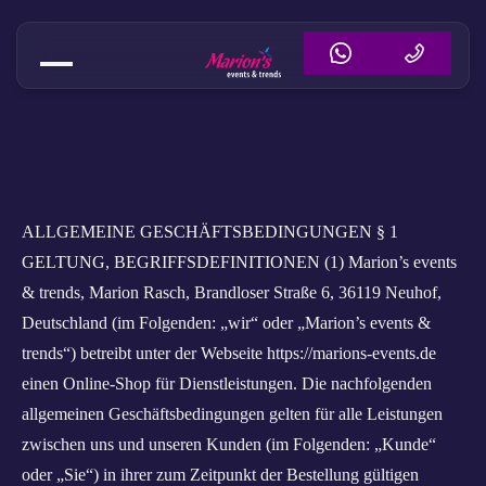
AGB – Allgemeine Geschäftsbed
ALLGEMEINE GESCHÄFTSBEDINGUNGEN § 1
GELTUNG, BEGRIFFSDEFINITIONEN (1) Marion’s events
& trends, Marion Rasch, Brandloser Straße 6, 36119 Neuhof,
Deutschland (im Folgenden: „wir“ oder „Marion’s events &
trends“) betreibt unter der Webseite https://marions-events.de
einen Online-Shop für Dienstleistungen. Die nachfolgenden
allgemeinen Geschäftsbedingungen gelten für alle Leistungen
zwischen uns und unseren Kunden (im Folgenden: „Kunde“
oder „Sie“) in ihrer zum Zeitpunkt der Bestellung gültigen