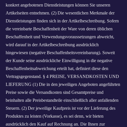
konkret angebotenen Dienstleistungen können Sie unseren
Artikelseiten entnehmen. (2) Die wesentlichen Merkmale der
Dienstleistungen finden sich in der Artikelbeschreibung. Sofern
die vereinbarte Beschaffenheit der Ware von deren üblichen
Beschaffenheit und Verwendungsvoraussetzungen abweicht,
wird darauf in der Artikelbeschreibung ausdrücklich
hingewiesen (negative Beschaffenheitsvereinbarung). Soweit
der Kunde seine ausdrückliche Einwilligung in die negative
Beschaffenheitsabweichung erteilt hat, definiert diese den
Vertragsgegenstand. § 4 PREISE, VERSANDKOSTEN UND
LIEFERUNG (1) Die in den jeweiligen Angeboten angeführten
Preise sowie die Versandkosten sind Gesamtpreise und
beinhalten alle Preisbestandteile einschließlich aller anfallenden
Steuern. (2) Der jeweilige Kaufpreis ist vor der Lieferung des
Produktes zu leisten (Vorkasse), es sei denn, wir bieten
ausdrücklich den Kauf auf Rechnung an. Die Ihnen zur