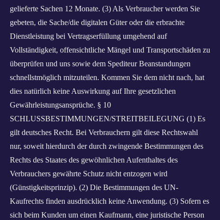
gelieferte Sachen 12 Monate. (3) Als Verbraucher werden Sie
gebeten, die Sache/die digitalen Güter oder die erbrachte
Dienstleistung bei Vertragserfüllung umgehend auf
Vollständigkeit, offensichtliche Mängel und Transportschäden zu
überprüfen und uns sowie dem Spediteur Beanstandungen
schnellstmöglich mitzuteilen. Kommen Sie dem nicht nach, hat
dies natürlich keine Auswirkung auf Ihre gesetzlichen
Gewährleistungsansprüche. § 10
SCHLUSSBESTIMMUNGEN/STREITBEILEGUNG (1) Es
gilt deutsches Recht. Bei Verbrauchern gilt diese Rechtswahl
nur, soweit hierdurch der durch zwingende Bestimmungen des
Rechts des Staates des gewöhnlichen Aufenthaltes des
Verbrauchers gewährte Schutz nicht entzogen wird
(Günstigkeitsprinzip). (2) Die Bestimmungen des UN-
Kaufrechts finden ausdrücklich keine Anwendung. (3) Sofern es
sich beim Kunden um einen Kaufmann, eine juristische Person