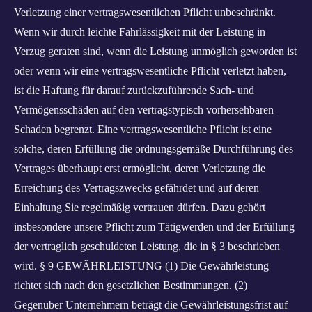
Verletzung einer vertragswesentlichen Pflicht unbeschränkt.
Wenn wir durch leichte Fahrlässigkeit mit der Leistung in
Verzug geraten sind, wenn die Leistung unmöglich geworden ist
oder wenn wir eine vertragswesentliche Pflicht verletzt haben,
ist die Haftung für darauf zurückzuführende Sach- und
Vermögensschäden auf den vertragstypisch vorhersehbaren
Schaden begrenzt. Eine vertragswesentliche Pflicht ist eine
solche, deren Erfüllung die ordnungsgemäße Durchführung des
Vertrages überhaupt erst ermöglicht, deren Verletzung die
Erreichung des Vertragszwecks gefährdet und auf deren
Einhaltung Sie regelmäßig vertrauen dürfen. Dazu gehört
insbesondere unsere Pflicht zum Tätigwerden und der Erfüllung
der vertraglich geschuldeten Leistung, die in § 3 beschrieben
wird. § 9 GEWÄHRLEISTUNG (1) Die Gewährleistung
richtet sich nach den gesetzlichen Bestimmungen. (2)
Gegenüber Unternehmern beträgt die Gewährleistungsfrist auf