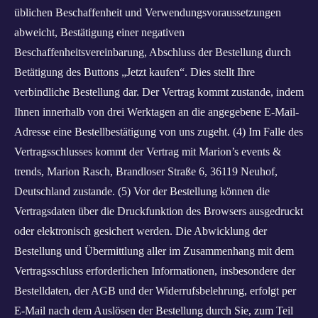
üblichen Beschaffenheit und Verwendungsvoraussetzungen
abweicht, Bestätigung einer negativen
Beschaffenheitsvereinbarung, Abschluss der Bestellung durch
Betätigung des Buttons „Jetzt kaufen“. Dies stellt Ihre
verbindliche Bestellung dar. Der Vertrag kommt zustande, indem
Ihnen innerhalb von drei Werktagen an die angegebene E‑Mail-
Adresse eine Bestellbestätigung von uns zugeht. (4) Im Falle des
Vertragsschlusses kommt der Vertrag mit Marion’s events &
trends, Marion Rasch, Brandloser Straße 6, 36119 Neuhof,
Deutschland zustande. (5) Vor der Bestellung können die
Vertragsdaten über die Druckfunktion des Browsers ausgedruckt
oder elektronisch gesichert werden. Die Abwicklung der
Bestellung und Übermittlung aller im Zusammenhang mit dem
Vertragsschluss erforderlichen Informationen, insbesondere der
Bestelldaten, der AGB und der Widerrufsbelehrung, erfolgt per
E‑Mail nach dem Auslösen der Bestellung durch Sie, zum Teil