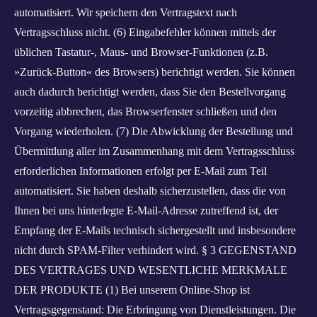
automatisiert. Wir speichern den Vertragstext nach
Vertragsschluss nicht. (6) Eingabefehler können mittels der
üblichen Tastatur‑, Maus- und Browser-Funktionen (z.B.
»Zurück-Button« des Browsers) berichtigt werden. Sie können
auch dadurch berichtigt werden, dass Sie den Bestellvorgang
vorzeitig abbrechen, das Browserfenster schließen und den
Vorgang wiederholen. (7) Die Abwicklung der Bestellung und
Übermittlung aller im Zusammenhang mit dem Vertragsschluss
erforderlichen Informationen erfolgt per E‑Mail zum Teil
automatisiert. Sie haben deshalb sicherzustellen, dass die von
Ihnen bei uns hinterlegte E‑Mail-Adresse zutreffend ist, der
Empfang der E‑Mails technisch sichergestellt und insbesondere
nicht durch SPAM-Filter verhindert wird. § 3 GEGENSTAND
DES VERTRAGES UND WESENTLICHE MERKMALE
DER PRODUKTE (1) Bei unserem Online-Shop ist
Vertragsgegenstand: Die Erbringung von Dienstleistungen. Die