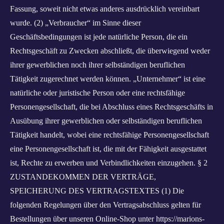
Fassung, soweit nicht etwas anderes ausdrücklich vereinbart
wurde. (2) „Verbraucher“ im Sinne dieser
Geschäftsbedingungen ist jede natürliche Person, die ein
Rechtsgeschäft zu Zwecken abschließt, die überwiegend weder
ihrer gewerblichen noch ihrer selbständigen beruflichen
Tätigkeit zugerechnet werden können. „Unternehmer“ ist eine
natürliche oder juristische Person oder eine rechtsfähige
Personengesellschaft, die bei Abschluss eines Rechtsgeschäfts in
Ausübung ihrer gewerblichen oder selbständigen beruflichen
Tätigkeit handelt, wobei eine rechtsfähige Personengesellschaft
eine Personengesellschaft ist, die mit der Fähigkeit ausgestattet
ist, Rechte zu erwerben und Verbindlichkeiten einzugehen. § 2
ZUSTANDEKOMMEN DER VERTRÄGE,
SPEICHERUNG DES VERTRAGSTEXTES (1) Die
folgenden Regelungen über den Vertragsabschluss gelten für
Bestellungen über unseren Online-Shop unter https://marions-