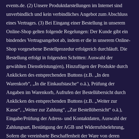
events.de. (2) Unsere Produktdarstellungen im Internet sind
unverbindlich und kein verbindliches Angebot zum Abschluss
eines Vertrages. (3) Bei Eingang einer Bestellung in unserem
Online-Shop gelten folgende Regelungen: Der Kunde gibt ein
bindendes Vertragsangebot ab, indem er die in unserem Online-
Shop vorgesehene Bestellprozedur erfolgreich durchläuft. Die
Bestellung erfolgt in folgenden Schritten: Auswahl der
gewählten Dienstleistung(en), Hinzufügen der Produkte durch
Anklicken des entsprechenden Buttons (z.B. „In den
Warenkorb“, „In die Einkaufstasche“ o.ä.), Prüfung der
Angaben im Warenkorb, Aufrufen der Bestellübersicht durch
Anklicken des entsprechenden Buttons (z.B. „Weiter zur
Kasse“, „Weiter zur Zahlung“, „Zur Bestellübersicht“ o.ä.),
Eingabe/Prüfung der Adress- und Kontaktdaten, Auswahl der
Zahlungsart, Bestätigung der AGB und Widerrufsbelehrung,
Sofern die vereinbarte Beschaffenheit der Ware von deren