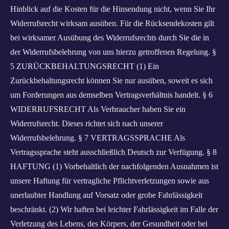
Hinblick auf die Kosten für die Hinsendung nicht, wenn Sie Ihr
Widerrufsrecht wirksam ausüben. Für die Rücksendekosten gilt
bei wirksamer Ausübung des Widerrufsrechts durch Sie die in
der Widerrufsbelehrung von uns hierzu getroffenen Regelung. §
5 ZURÜCKBEHALTUNGSRECHT (1) Ein
Zurückbehaltungsrecht können Sie nur ausüben, soweit es sich
um Forderungen aus demselben Vertragsverhältnis handelt. § 6
WIDERRUFSRECHT Als Verbraucher haben Sie ein
Widerrufsrecht. Dieses richtet sich nach unserer
Widerrufsbelehrung. § 7 VERTRAGSSPRACHE Als
Vertragssprache steht ausschließlich Deutsch zur Verfügung. § 8
HAFTUNG (1) Vorbehaltlich der nachfolgenden Ausnahmen ist
unsere Haftung für vertragliche Pflichtverletzungen sowie aus
unerlaubter Handlung auf Vorsatz oder grobe Fahrlässigkeit
beschränkt. (2) Wir haften bei leichter Fahrlässigkeit im Falle der
Verletzung des Lebens, des Körpers, der Gesundheit oder bei