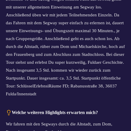
mit unserer allgemeinen Einweisung am Segway los.
Anschließend üben wir mit jedem Teilnehmenden Einzeln. Da
das Fahren mit dem Segway super einfach zu erlernen ist, dauert
unsere Einweisungs- und Übungszeit maximal 30 Minuten., je
nach Gruppengröße. Anschließend geht es auch schon los. Ab
durch die Altstadt, rüber zum Dom und Michaelskirche, hoch auf
den Frauenberg und zum Abschluss zum Stadtschloss. Bei dieser
Tour siehst und erlebst Du super kurzweilig, Fuldaer Geschichte.
Nach insgesamt 3,5 Std. kommen wir wieder zurück zum
Startpunkt. Dauer insgesamt: ca. 3,5 Std. Startpunkt öffentliche
Tour: SchlüsselErlebnsiRäume FD; Rabanusstraße 38, 36037
Fulda/Innenstadt
Welche weiteren Highlights erwarten mich?
Wir fahren mit den Segways durch die Altstadt, zum Dom,