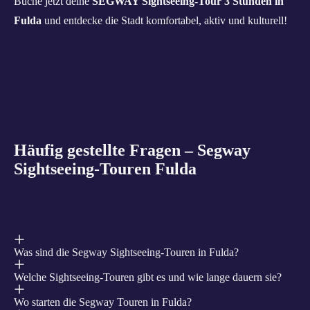
Buche jetzt deine
SEGWAY Sightseeing-Tour 3 Stunden in
Fulda
und entdecke die Stadt komfortabel, aktiv und kulturell!
Häufig gestellte Fragen – Segway
Sightseeing-Touren Fulda
Was sind die Segway Sightseeing-Touren in Fulda?
Welche Sightseeing-Touren gibt es und wie lange dauern sie?
Wo starten die Segway Touren in Fulda?