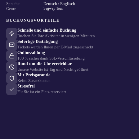
Sprache
Deutsch / Englisch
Genre
Segway Tour
BUCHUNGSVORTEILE
Schnelle und einfache Buchung
Buchen Sie Ihre Aktivität in wenigen Minuten
Sofortige Bestätigung
Tickets werden Ihnen per E-Mail zugeschickt
Onlinezahlung
100 % sicher dank SSL-Verschlüsselung
Rund um die Uhr erreichbar
Unsere Website ist Tag und Nacht geöffnet
Mit Preisgarantie
Keine Zusatzkosten
Stressfrei
Für Sie ist ein Platz reserviert