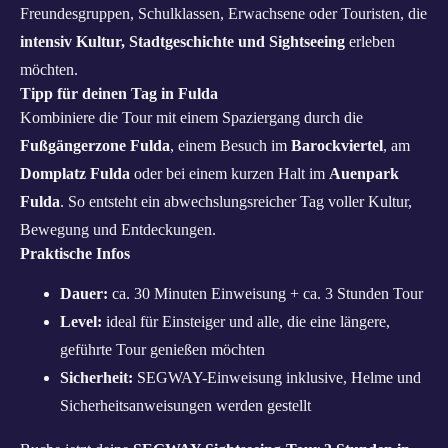
Freundesgruppen, Schulklassen, Erwachsene oder Touristen, die
intensiv Kultur, Stadtgeschichte und Sightseeing
erleben
möchten.
Tipp für deinen Tag in Fulda
Kombiniere die Tour mit einem Spaziergang durch die
Fußgängerzone Fulda
, einem Besuch im
Barockviertel
, am
Domplatz Fulda
oder bei einem kurzen Halt im
Auenpark
Fulda
. So entsteht ein abwechslungsreicher Tag voller Kultur,
Bewegung und Entdeckungen.
Praktische Infos
Dauer:
ca. 30 Minuten Einweisung + ca. 3 Stunden Tour
Level:
ideal für Einsteiger und alle, die eine längere,
geführte Tour genießen möchten
Sicherheit:
SEGWAY-Einweisung inklusive, Helme und
Sicherheitsanweisungen werden gestellt