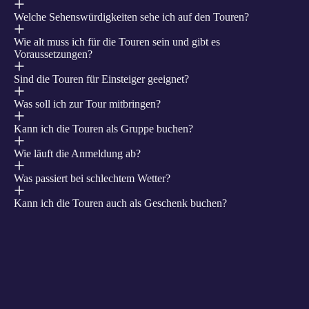
Welche Sehenswürdigkeiten sehe ich auf den Touren?
Wie alt muss ich für die Touren sein und gibt es
Voraussetzungen?
Sind die Touren für Einsteiger geeignet?
Was soll ich zur Tour mitbringen?
Kann ich die Touren als Gruppe buchen?
Wie läuft die Anmeldung ab?
Was passiert bei schlechtem Wetter?
Kann ich die Touren auch als Geschenk buchen?