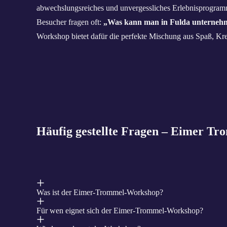
abwechslungsreiches und unvergessliches Erlebnisprogram
Besucher fragen oft:
„Was kann man in Fulda unterneh
Workshop bietet dafür die perfekte Mischung aus Spaß, Kre
Häufig gestellte Fragen – Eimer T
Was ist der Eimer‑Trommel‑Workshop?
Für wen eignet sich der Eimer‑Trommel‑Workshop?