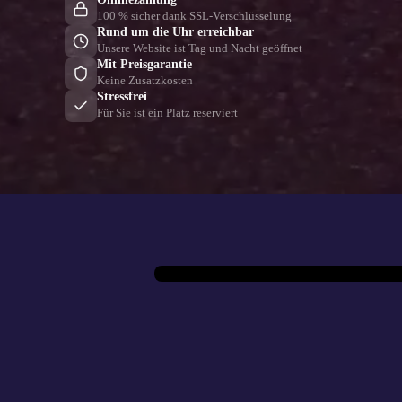
100 % sicher dank SSL-Verschlüsselung
Rund um die Uhr erreichbar
Unsere Website ist Tag und Nacht geöffnet
Mit Preisgarantie
Keine Zusatzkosten
Stressfrei
Für Sie ist ein Platz reserviert
M