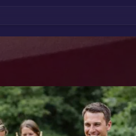
hop & Kurs buchen