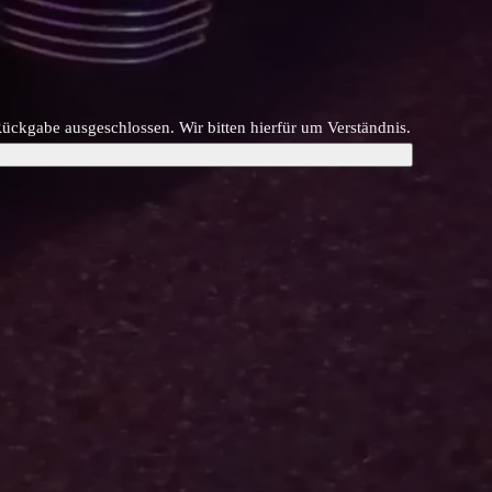
kgabe ausgeschlossen. Wir bitten hierfür um Verständnis.