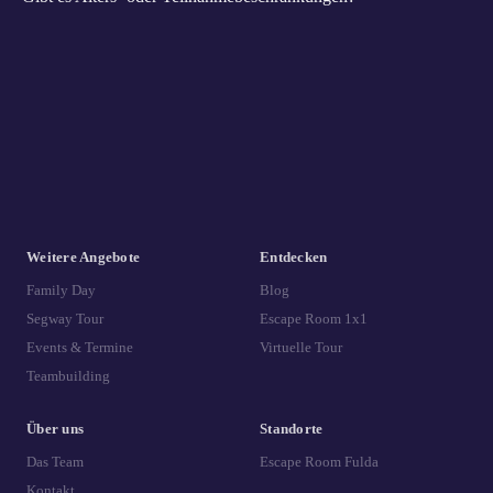
Weitere Angebote
Entdecken
Family Day
Blog
Segway Tour
Escape Room 1x1
Events & Termine
Virtuelle Tour
Teambuilding
Über uns
Standorte
Das Team
Escape Room Fulda
Kontakt