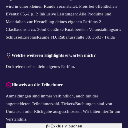
wird in einer kleinen Runde veranstaltet. Preis bei öffentlichen
EVents: 65,-€ p. P. Inklusive Leistungen: Alle Produkte und
Materialien zur Herstellung deines eigenen Parfüms 2
Glasflacons a ca. 30ml Getränke Knabbereien Veranstaltungsort:
SchlüsselErlebnisRäume FD, Rabanusstraße 38, 36037 Fulda
Welche weiteren Highlights erwarten mich?
Du kreierst selbst dein eigenes Parfüm.
Hinweis an die Teilnehmer
Anmeldungen sind immer verbindlich, auch mit der
angemeldeten Teilnehmerzahl. Tickets/Buchungen sind von
Umtausch oder Rückgabe ausgeschlossen. Wir bitten hierfür um
Verständnis.
Exklusiv buchen