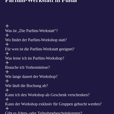
Was ist „Die Parfüm‑Werkstatt“?
Wo findet der Parfüm‑Workshop statt?
Für wen ist die Parfüm‑Werkstatt geeignet?
Was lerne ich im Parfüm‑Workshop?
Brauche ich Vorkenntnisse?
Wie lange dauert der Workshop?
Wie läuft die Buchung ab?
Kann ich den Workshop als Geschenk verschenken?
Kann der Workshop exklusiv für Gruppen gebucht werden?
Gibt es Alters‑ oder Teilnahmebeschränkungen?