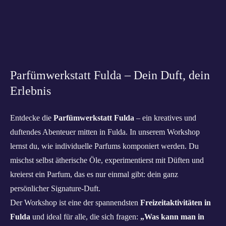
Parfümwerkstatt Fulda – Dein Duft, dein
Erlebnis
Entdecke die
Parfümwerkstatt Fulda
– ein kreatives und
duftendes Abenteuer mitten in Fulda. In unserem Workshop
lernst du, wie individuelle Parfums komponiert werden. Du
mischst selbst ätherische Öle, experimentierst mit Düften und
kreierst ein Parfum, das es nur einmal gibt: dein ganz
persönlicher Signature-Duft.
Der Workshop ist eine der spannendsten
Freizeitaktivitäten in
Fulda
und ideal für alle, die sich fragen:
„Was kann man in