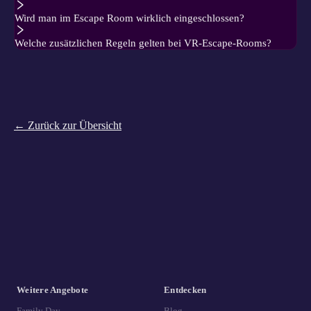
Wird man im Escape Room wirklich eingeschlossen?
Welche zusätzlichen Regeln gelten bei VR-Escape-Rooms?
← Zurück zur Übersicht
Weitere Angebote
Entdecken
Family Day
Blog