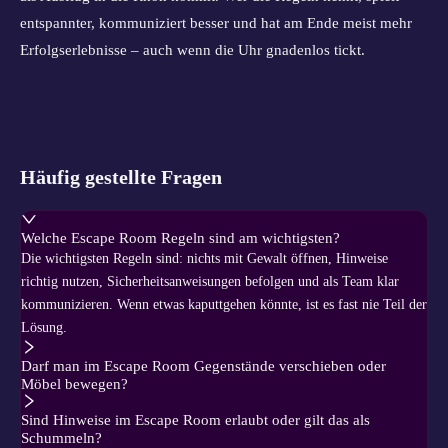
entspannter, kommuniziert besser und hat am Ende meist mehr
Erfolgserlebnisse – auch wenn die Uhr gnadenlos tickt.
Häufig gestellte Fragen
Welche Escape Room Regeln sind am wichtigsten?
Die wichtigsten Regeln sind: nichts mit Gewalt öffnen, Hinweise
richtig nutzen, Sicherheitsanweisungen befolgen und als Team klar
kommunizieren. Wenn etwas kaputtgehen könnte, ist es fast nie Teil der
Lösung.
Darf man im Escape Room Gegenstände verschieben oder
Möbel bewegen?
Sind Hinweise im Escape Room erlaubt oder gilt das als
Schummeln?