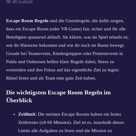
40
Aufrufe
Escape Room Regeln
sind die Grundregeln, die dafür sorgen,
dass ein Escape Room (oder VR-Game) fair, sicher und für alle
Beteiligten spannend abläuft. Sie klären, was im Spiel erlaubt ist,
wie ihr Hinweise bekommt und wie ihr euch im Raum bewegt.
Gerade bei Teamevents, Kindergruppen oder Firmenevents in
Fulda und Osthessen helfen klare Regeln dabei, Stress zu
vermeiden und den Fokus auf das eigentliche Ziel zu legen:
Rätsel lösen und als Team eine gute Zeit haben.
Die wichtigsten Escape Room Regeln im
Überblick
Zeitlimit:
Die meisten Escape Rooms haben ein festes
Zeitfenster (oft 60 Minuten). Ziel ist es, innerhalb dieses
Limits alle Aufgaben zu lösen und die Mission zu