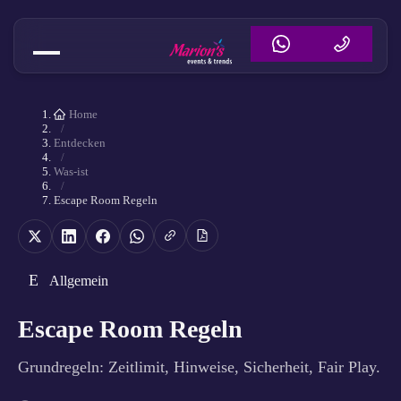
Home
/
Entdecken
/
Was-ist
/
Escape Room Regeln
E
Allgemein
Escape Room Regeln
Grundregeln: Zeitlimit, Hinweise, Sicherheit, Fair Play.