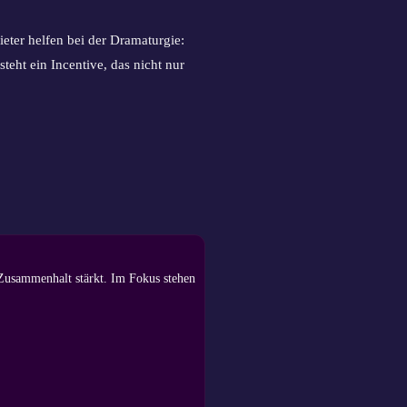
eter helfen bei der Dramaturgie:
eht ein Incentive, das nicht nur
 Zusammenhalt stärkt. Im Fokus stehen