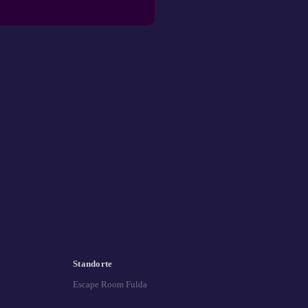
Standorte
Escape Room Fulda