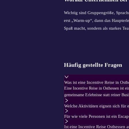
Wichtig sind Gruppengröße, Sprachn
erst „Warm-up“, dann das Haupterle
Spaß macht, sondern als starkes Tea
Häufig gestellte Fragen
Was ist eine Incentive Reise in Ost
Eine Incentive Reise in Osthessen ist 
gemeinsame Erlebnisse statt reiner Bus
Welche Aktivitäten eignen sich für 
Für wie viele Personen ist ein Esca
Ist eine Incentive Reise Osthessen 