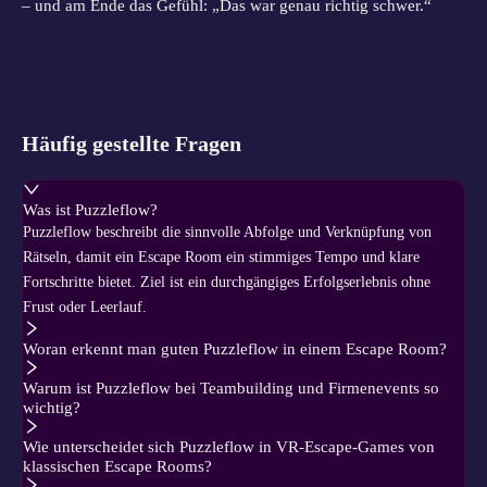
– und am Ende das Gefühl: „Das war genau richtig schwer.“
Häufig gestellte Fragen
Was ist Puzzleflow?
Puzzleflow beschreibt die sinnvolle Abfolge und Verknüpfung von
Rätseln, damit ein Escape Room ein stimmiges Tempo und klare
Fortschritte bietet. Ziel ist ein durchgängiges Erfolgserlebnis ohne
Frust oder Leerlauf.
Woran erkennt man guten Puzzleflow in einem Escape Room?
Warum ist Puzzleflow bei Teambuilding und Firmenevents so
wichtig?
Wie unterscheidet sich Puzzleflow in VR-Escape-Games von
klassischen Escape Rooms?