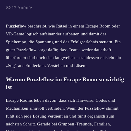
12
Aufrufe
Puzzleflow
beschreibt, wie Rätsel in einem Escape Room oder
VR-Game logisch aufeinander aufbauen und damit das
Spieltempo, die Spannung und das Erfolgserlebnis steuern. Ein
guter Puzzleflow sorgt dafür, dass Teams weder dauerhaft
überfordert sind noch sich langweilen – stattdessen entsteht ein
„Sog“ aus Entdecken, Verstehen und Lösen.
Warum Puzzleflow im Escape Room so wichtig
ist
Escape Rooms leben davon, dass sich Hinweise, Codes und
Mechaniken sinnvoll verbinden. Wenn der Puzzleflow stimmt,
fühlt sich jede Lösung verdient an und führt organisch zum
nächsten Schritt. Gerade bei Gruppen (Freunde, Familien,