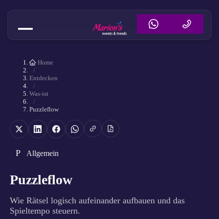
Home
/
Entdecken
/
Was-ist
/
Puzzleflow
P
Allgemein
Puzzleflow
Wie Rätsel logisch aufeinander aufbauen und das
Spieltempo steuern.