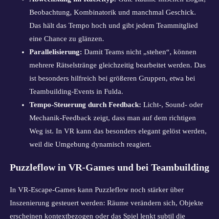
Beobachtung, Kombinatorik und manchmal Geschick.
Das hält das Tempo hoch und gibt jedem Teammitglied
eine Chance zu glänzen.
Parallelisierung:
Damit Teams nicht „stehen“, können
mehrere Rätselstränge gleichzeitig bearbeitet werden. Das
ist besonders hilfreich bei größeren Gruppen, etwa bei
Teambuilding-Events in Fulda.
Tempo-Steuerung durch Feedback:
Licht-, Sound- oder
Mechanik-Feedback zeigt, dass man auf dem richtigen
Weg ist. In VR kann das besonders elegant gelöst werden,
weil die Umgebung dynamisch reagiert.
Puzzleflow in VR-Games und bei Teambuilding
In VR-Escape-Games kann Puzzleflow noch stärker über
Inszenierung gesteuert werden: Räume verändern sich, Objekte
erscheinen kontextbezogen oder das Spiel lenkt subtil die