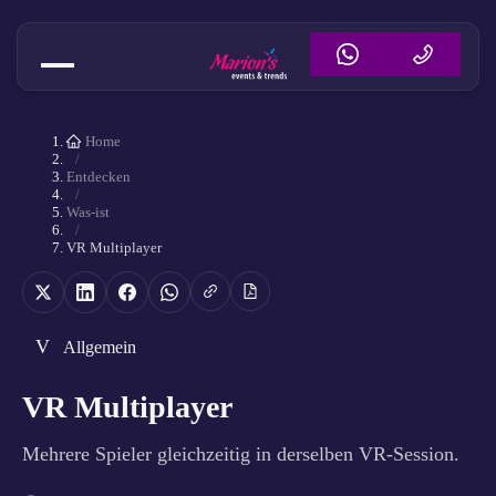
Home
/
Entdecken
/
Was-ist
/
VR Multiplayer
V
Allgemein
VR Multiplayer
Mehrere Spieler gleichzeitig in derselben VR-Session.