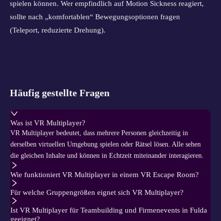
spielen können. Wer empfindlich auf Motion Sickness reagiert,
sollte nach „komfortablen“ Bewegungsoptionen fragen
(Teleport, reduzierte Drehung).
Häufig gestellte Fragen
Was ist VR Multiplayer?
VR Multiplayer bedeutet, dass mehrere Personen gleichzeitig in
derselben virtuellen Umgebung spielen oder Rätsel lösen. Alle sehen
die gleichen Inhalte und können in Echtzeit miteinander interagieren.
Wie funktioniert VR Multiplayer in einem VR Escape Room?
Für welche Gruppengrößen eignet sich VR Multiplayer?
Ist VR Multiplayer für Teambuilding und Firmenevents in Fulda
geeignet?