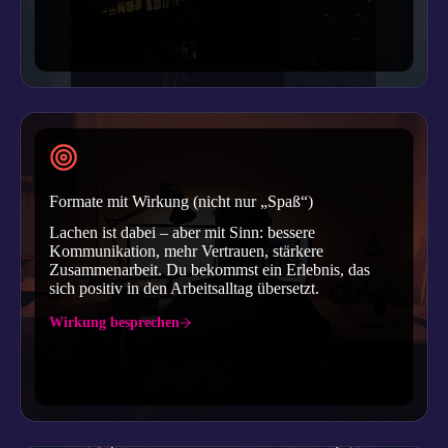
Formate mit Wirkung (nicht nur „Spaß“)
Lachen ist dabei – aber mit Sinn: bessere
Kommunikation, mehr Vertrauen, stärkere
Zusammenarbeit. Du bekommst ein Erlebnis, das
sich positiv in den Arbeitsalltag übersetzt.
Wirkung besprechen