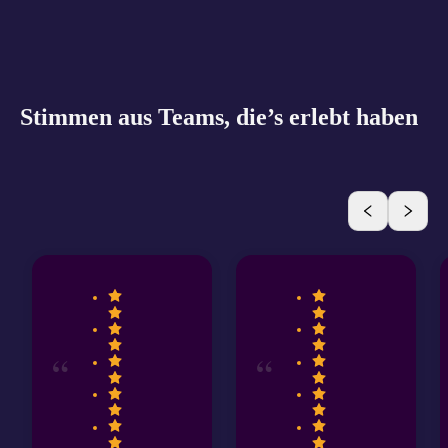
Stimmen aus Teams, die’s erlebt haben
“
“