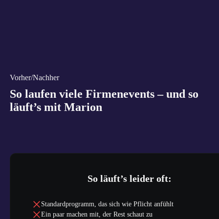
Vorher/Nachher
So laufen viele Firmenevents – und so
läuft’s mit Marion
So läuft’s leider oft:
Standardprogramm, das sich wie Pflicht anfühlt
Ein paar machen mit, der Rest schaut zu