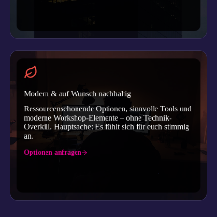
Modern & auf Wunsch nachhaltig
Ressourcenschonende Optionen, sinnvolle Tools und
moderne Workshop-Elemente – ohne Technik-
Overkill. Hauptsache: Es fühlt sich für euch stimmig
an.
Optionen anfragen