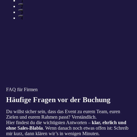
1
2
3
4
FAQ für Firmen
Häufige Fragen vor der Buchung
Du willst sicher sein, dass das Event zu eurem Team, euren
Zielen und eurem Rahmen passt? Verständlich.
Hier findest du die wichtigsten Antworten –
klar, ehrlich und
ohne Sales-Blabla
. Wenn danach noch etwas offen ist: Schreib
mir kurz, dann klären wir’s in wenigen Minuten.