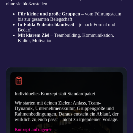
ohne sie bloßzustellen.
Für kleine und große Gruppen
– vom Führungsteam
bis zur gesamten Belegschaft
In Fulda & deutschlandweit
– je nach Format und
Bedarf
Mit klarem Ziel
– Teambuilding, Kommunikation,
Kultur, Motivation
Individuelles Konzept statt Standardpaket
Wir starten mit deinen Zielen: Anlass, Team-
Dynamik, Unternehmenskultur, Gruppengröße und
Rahmenbedingungen. Daraus entsteht ein Ablauf, der
wirklich zu euch passt – nicht zu irgendeiner Vorlage.
Konzept anfragen