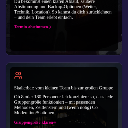
Du bekommst einen klaren Ablauf, saubere
Abstimmung und Backup-Optionen (Wetter,
Technik, Location). So kannst du dich zurücklehnen
– und dein Team erlebt einfach.
Termin abstimmen
Skalierbar: vom kleinen Team bis zur großen Gruppe
Ob 8 oder 180 Personen: Ich konzipiere so, dass jede
Gruppengröße funktioniert – mit passenden
Methoden, Zeitfenstern und (wenn nötig) Co-
Moderation/Stationen.
Gruppengröße klären