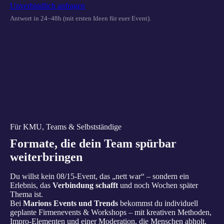
Unverbindlich anfragen
Antwort in 24–48h (mit ersten Ideen für euer Event).
Für KMU, Teams & Selbstständige
Formate, die dein Team spürbar
weiterbringen
Du willst kein 08/15-Event, das „nett war“ – sondern ein
Erlebnis, das
Verbindung schafft
und noch Wochen später
Thema ist.
Bei
Marions Events und Trends
bekommst du individuell
geplante Firmenevents & Workshops – mit kreativen Methoden,
Impro-Elementen und einer Moderation, die Menschen abholt,