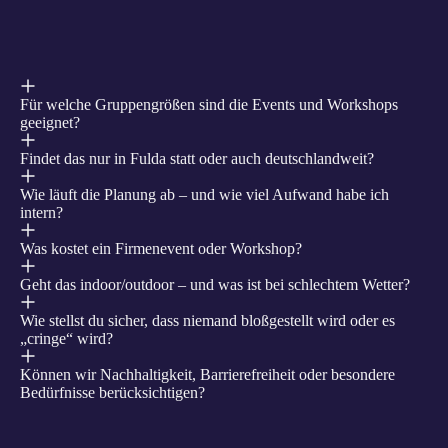
Für welche Gruppengrößen sind die Events und Workshops
geeignet?
Findet das nur in Fulda statt oder auch deutschlandweit?
Wie läuft die Planung ab – und wie viel Aufwand habe ich
intern?
Was kostet ein Firmenevent oder Workshop?
Geht das indoor/outdoor – und was ist bei schlechtem Wetter?
Wie stellst du sicher, dass niemand bloßgestellt wird oder es
„cringe“ wird?
Können wir Nachhaltigkeit, Barrierefreiheit oder besondere
Bedürfnisse berücksichtigen?