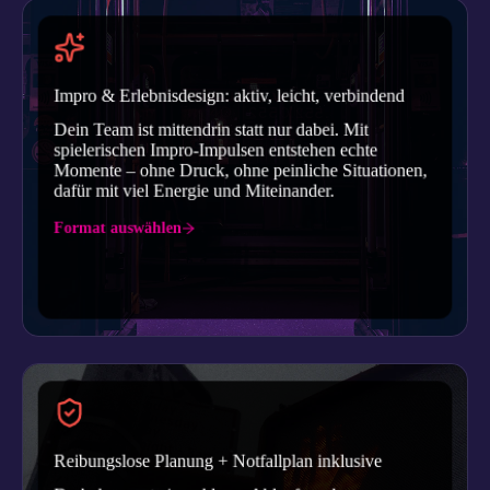
Impro & Erlebnisdesign: aktiv, leicht, verbindend
Dein Team ist mittendrin statt nur dabei. Mit
spielerischen Impro-Impulsen entstehen echte
Momente – ohne Druck, ohne peinliche Situationen,
dafür mit viel Energie und Miteinander.
Format auswählen
Reibungslose Planung + Notfallplan inklusive