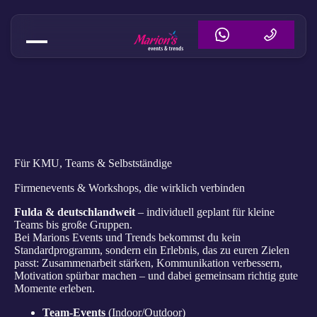
Für KMU, Teams & Selbstständige
Firmenevents & Workshops, die wirklich verbinden
Fulda & deutschlandweit
– individuell geplant für kleine
Teams bis große Gruppen.
Bei Marions Events und Trends bekommst du kein
Standardprogramm, sondern ein Erlebnis, das zu euren Zielen
passt: Zusammenarbeit stärken, Kommunikation verbessern,
Motivation spürbar machen – und dabei gemeinsam richtig gute
Momente erleben.
Team-Events
(Indoor/Outdoor)