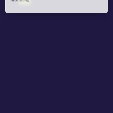
Arbeitsalltag.