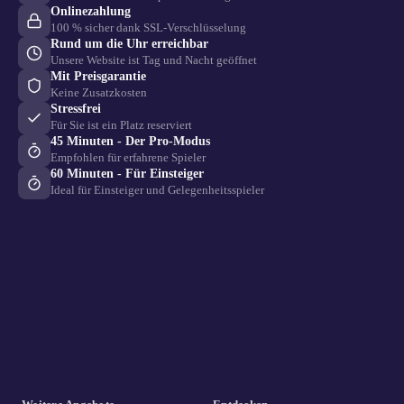
Onlinezahlung
100 % sicher dank SSL-Verschlüsselung
Rund um die Uhr erreichbar
Unsere Website ist Tag und Nacht geöffnet
Mit Preisgarantie
Keine Zusatzkosten
Stressfrei
Für Sie ist ein Platz reserviert
45 Minuten - Der Pro-Modus
Empfohlen für erfahrene Spieler
60 Minuten - Für Einsteiger
Ideal für Einsteiger und Gelegenheitsspieler