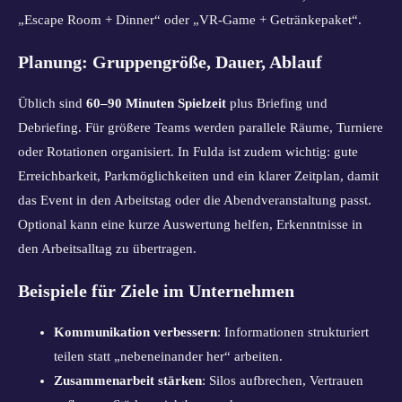
„Escape Room + Dinner“ oder „VR-Game + Getränkepaket“.
Planung: Gruppengröße, Dauer, Ablauf
Üblich sind
60–90 Minuten Spielzeit
plus Briefing und
Debriefing. Für größere Teams werden parallele Räume, Turniere
oder Rotationen organisiert. In Fulda ist zudem wichtig: gute
Erreichbarkeit, Parkmöglichkeiten und ein klarer Zeitplan, damit
das Event in den Arbeitstag oder die Abendveranstaltung passt.
Optional kann eine kurze Auswertung helfen, Erkenntnisse in
den Arbeitsalltag zu übertragen.
Beispiele für Ziele im Unternehmen
Kommunikation verbessern
: Informationen strukturiert
teilen statt „nebeneinander her“ arbeiten.
Zusammenarbeit stärken
: Silos aufbrechen, Vertrauen