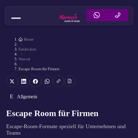
Home
/
Entdecken
/
Was-ist
/
Escape Room für Firmen
E
Allgemein
Escape Room für Firmen
Escape-Room-Formate speziell für Unternehmen und
Teams