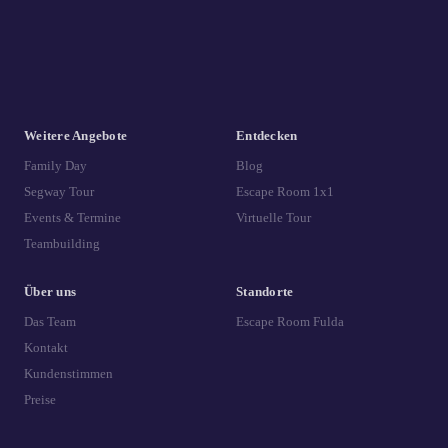
Weitere Angebote
Entdecken
Family Day
Blog
Segway Tour
Escape Room 1x1
Events & Termine
Virtuelle Tour
Teambuilding
Über uns
Standorte
Das Team
Escape Room Fulda
Kontakt
Kundenstimmen
Preise