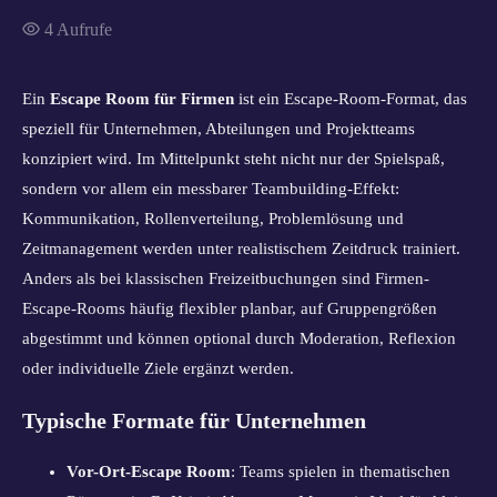
4
Aufrufe
Ein
Escape Room für Firmen
ist ein Escape-Room-Format, das
speziell für Unternehmen, Abteilungen und Projektteams
konzipiert wird. Im Mittelpunkt steht nicht nur der Spielspaß,
sondern vor allem ein messbarer Teambuilding-Effekt:
Kommunikation, Rollenverteilung, Problemlösung und
Zeitmanagement werden unter realistischem Zeitdruck trainiert.
Anders als bei klassischen Freizeitbuchungen sind Firmen-
Escape-Rooms häufig flexibler planbar, auf Gruppengrößen
abgestimmt und können optional durch Moderation, Reflexion
oder individuelle Ziele ergänzt werden.
Typische Formate für Unternehmen
Vor-Ort-Escape Room
: Teams spielen in thematischen