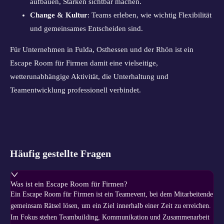
aufbauen, Stärken sichtbar machen.
Change & Kultur
: Teams erleben, wie wichtig Flexibilität
und gemeinsames Entscheiden sind.
Für Unternehmen in Fulda, Osthessen und der Rhön ist ein
Escape Room für Firmen damit eine vielseitige,
wetterunabhängige Aktivität, die Unterhaltung und
Teamentwicklung professionell verbindet.
Häufig gestellte Fragen
Was ist ein Escape Room für Firmen?
Ein Escape Room für Firmen ist ein Teamevent, bei dem Mitarbeitende
gemeinsam Rätsel lösen, um ein Ziel innerhalb einer Zeit zu erreichen.
Im Fokus stehen Teambuilding, Kommunikation und Zusammenarbeit