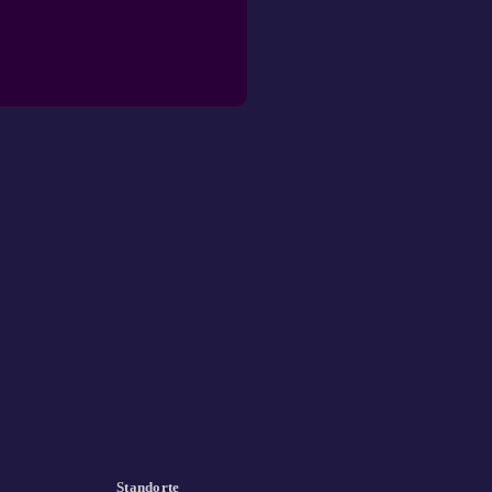
Standorte