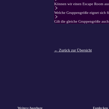
Können wir einen Escape Room auch
Welche Gruppengröße eignet sich f
Gilt die gleiche Gruppengröße auc
← Zurück zur Übersicht
Weitere Angebote
Entdecken