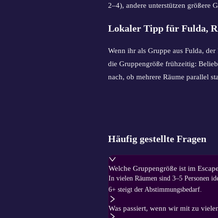
2–4), andere unterstützen größere
Lokaler Tipp für Fulda, 
Wenn ihr als Gruppe aus Fulda, der
die Gruppengröße frühzeitig: Belieb
nach, ob mehrere Räume parallel sta
Häufig gestellte Fragen
Welche Gruppengröße ist im Escap
In vielen Räumen sind 3–5 Personen idea
6+ steigt der Abstimmungsbedarf.
Was passiert, wenn wir mit zu viele