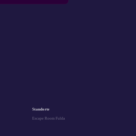
Standorte
Escape Room Fulda