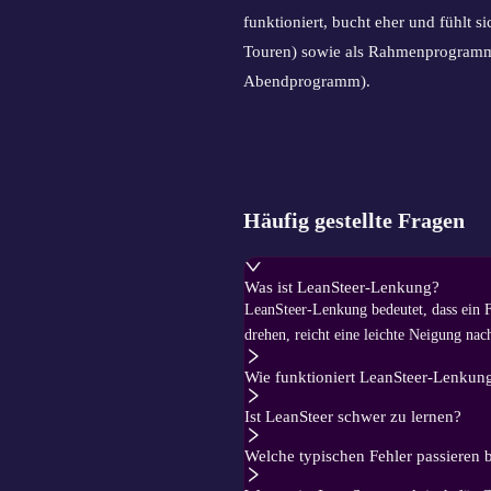
funktioniert, bucht eher und fühlt 
Touren) sowie als Rahmenprogramm 
Abendprogramm).
Häufig gestellte Fragen
Was ist LeanSteer-Lenkung?
LeanSteer-Lenkung bedeutet, dass ein F
drehen, reicht eine leichte Neigung nach
Wie funktioniert LeanSteer-Lenku
Ist LeanSteer schwer zu lernen?
Welche typischen Fehler passieren