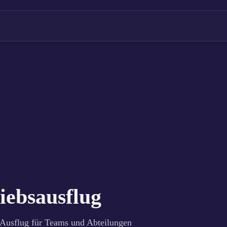
iebsausflug
Ausflug für Teams und Abteilungen