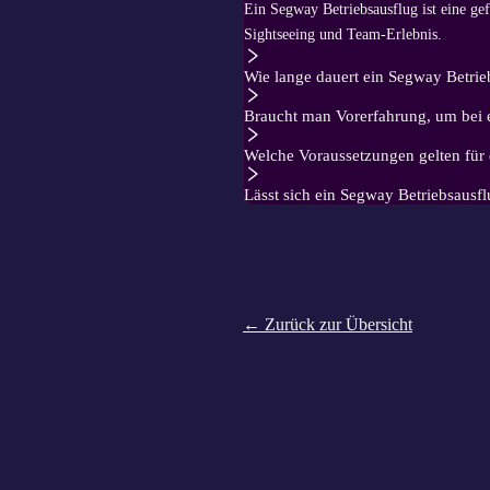
Ein Segway Betriebsausflug ist eine g
Sightseeing und Team-Erlebnis.
Wie lange dauert ein Segway Betri
Braucht man Vorerfahrung, um bei 
Welche Voraussetzungen gelten für
Lässt sich ein Segway Betriebsausfl
← Zurück zur Übersicht