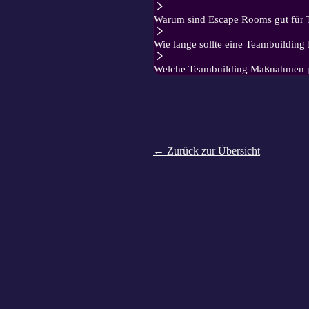
Warum sind Escape Rooms gut für 
Wie lange sollte eine Teambuildin
Welche Teambuilding Maßnahmen pa
← Zurück zur Übersicht