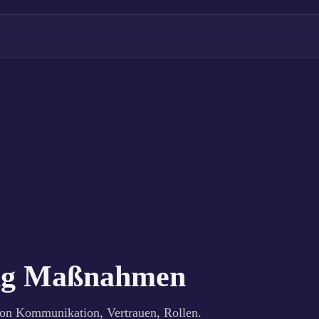
ng Maßnahmen
von Kommunikation, Vertrauen, Rollen.