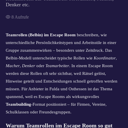
Denker etc.
8
Aufrufe
Teamrollen (Belbin) im Escape Room
beschreiben, wie
unterschiedliche Persönlichkeitstypen und Arbeitsstile in einer
Gruppe zusammenwirken – besonders unter Zeitdruck. Das
Belbin-Modell unterscheidet typische Rollen wie
Koordinator
,
Macher
,
Denker
oder
Teamarbeiter
. In einem Escape Room
werden diese Rollen oft sehr sichtbar, weil Rätsel gelöst,
Hinweise geteilt und Entscheidungen schnell getroffen werden
müssen. Für Anbieter in Fulda und Osthessen ist das Thema
spannend, weil es Escape Rooms als wirkungsvolles
Teambuilding
-Format positioniert – für Firmen, Vereine,
Schulklassen oder Freundesgruppen.
Warum Teamrollen im Escape Room so gut