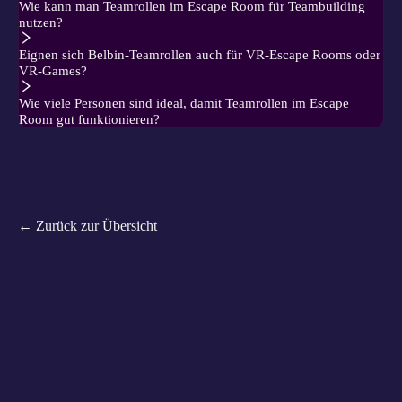
Wie kann man Teamrollen im Escape Room für Teambuilding
nutzen?
Eignen sich Belbin-Teamrollen auch für VR-Escape Rooms oder
VR-Games?
Wie viele Personen sind ideal, damit Teamrollen im Escape
Room gut funktionieren?
← Zurück zur Übersicht