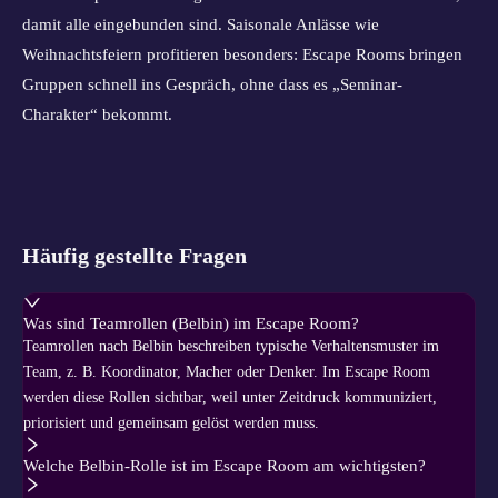
damit alle eingebunden sind. Saisonale Anlässe wie
Weihnachtsfeiern profitieren besonders: Escape Rooms bringen
Gruppen schnell ins Gespräch, ohne dass es „Seminar-
Charakter“ bekommt.
Häufig gestellte Fragen
Was sind Teamrollen (Belbin) im Escape Room?
Teamrollen nach Belbin beschreiben typische Verhaltensmuster im
Team, z. B. Koordinator, Macher oder Denker. Im Escape Room
werden diese Rollen sichtbar, weil unter Zeitdruck kommuniziert,
priorisiert und gemeinsam gelöst werden muss.
Welche Belbin-Rolle ist im Escape Room am wichtigsten?