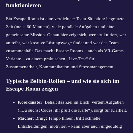
funktionieren
Ein Escape Room ist eine verdichtete Team-Situation: begrenzte
Zeit (meist 60 Minuten), viele parallele Aufgaben und eine
gemeinsame Mission. Genau hier zeigt sich, wer strukturiert, wer
antreibt, wer kreative Lösungswege findet und wer das Team
zusammenhält. Das macht Escape Rooms – auch als VR-Game-
Variante – zu einem praktischen „Live-Test“ für
Zusammenarbeit, Kommunikation und Stressmanagement.
Typische Belbin-Rollen – und wie sie sich im
Escape Room zeigen
Koordinator
: Behält das Ziel im Blick, verteilt Aufgaben
(„Du suchst Codes, ihr prüft die Karte“), sorgt für Klarheit.
Macher
: Bringt Tempo hinein, trifft schnelle
Entscheidungen, motiviert – kann aber auch ungeduldig