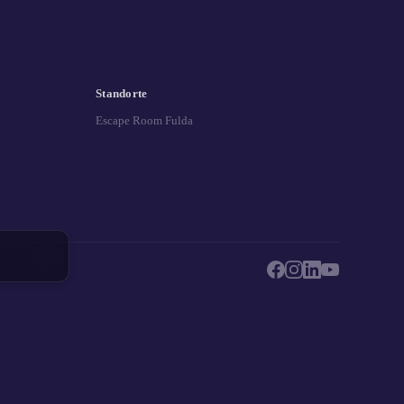
Standorte
Escape Room Fulda