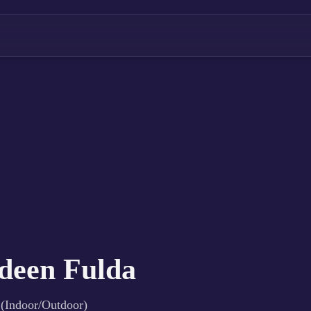
deen Fulda
 (Indoor/Outdoor)